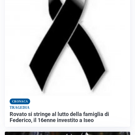
CRONACA
TRAGEDIA
Rovato si stringe al lutto della famiglia di
Federico, il 16enne investito a Iseo