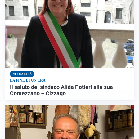
ATTUALITÀ
LA FINE DI UN'ERA
Il saluto del sindaco Alida Potieri alla sua
Comezzano – Cizzago