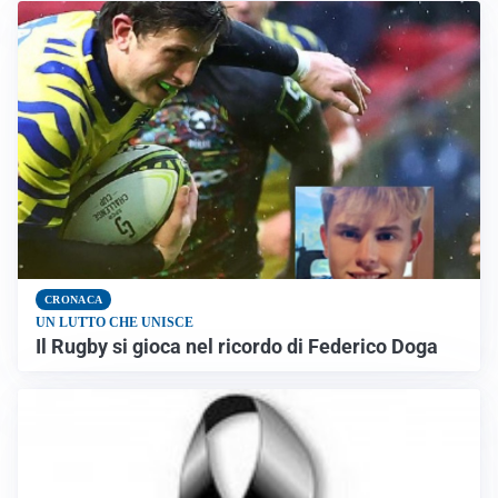
CRONACA
UN LUTTO CHE UNISCE
Il Rugby si gioca nel ricordo di Federico Doga