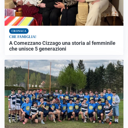
CRONACA
CHE FAMIGLIA!
A Comezzano Cizzago una storia al femminile
che unisce 5 generazioni