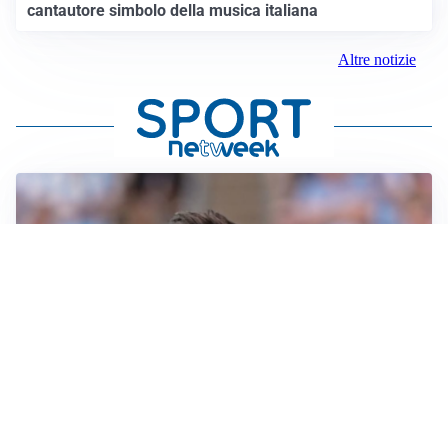
cantautore simbolo della musica italiana
Altre notizie