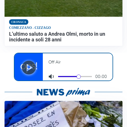
CRONACA
COMEZZANO - CIZZAGO
L’ultimo saluto a Andrea Olmi, morto in un
incidente a soli 28 anni