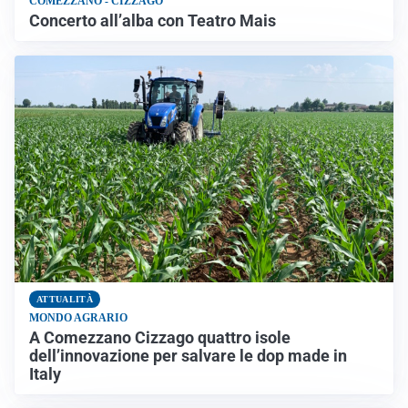
COMEZZANO - CIZZAGO
Concerto all’alba con Teatro Mais
ATTUALITÀ
MONDO AGRARIO
A Comezzano Cizzago quattro isole
dell’innovazione per salvare le dop made in
Italy