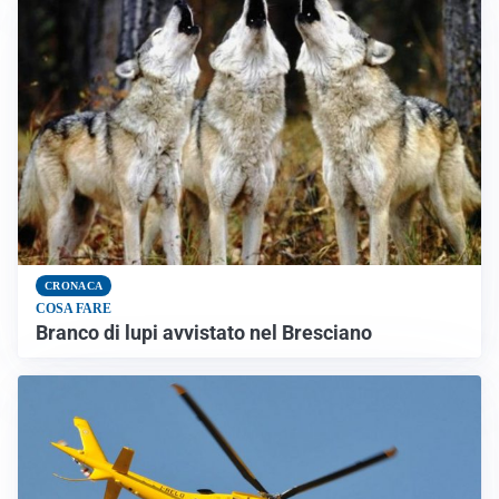
CRONACA
COSA FARE
Branco di lupi avvistato nel Bresciano