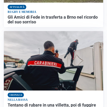
ATTUALITÀ
RUGBY E MEMORIA
Gli Amici di Fede in trasferta a Brno nel ricordo
del suo sorriso
CRONACA
NELLA BASSA
Tentano di rubare in una villetta, poi di fuggire