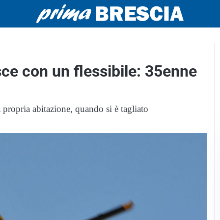
ce con un flessibile: 35enne
propria abitazione, quando si è tagliato