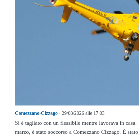
Comezzano-Cizzago
· 29/03/2026 alle 17:03
Si è tagliato con un flessibile mentre lavorava in ca
marzo, è stato soccorso a Comezzano Cizzago. È stato 