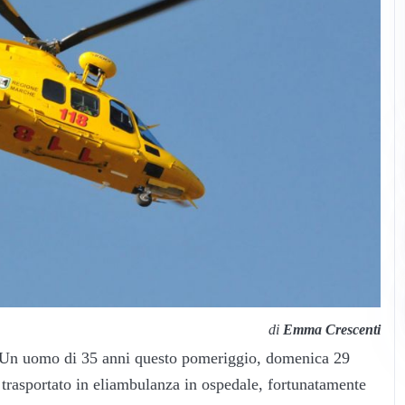
di
Emma Crescenti
sa. Un uomo di 35 anni questo pomeriggio, domenica 29
trasportato in eliambulanza in ospedale, fortunatamente