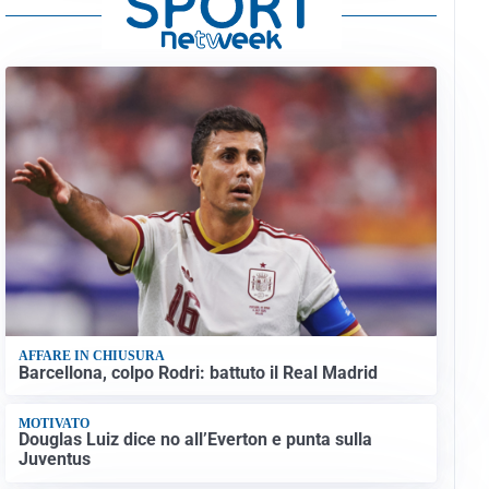
AFFARE IN CHIUSURA
Barcellona, colpo Rodri: battuto il Real Madrid
MOTIVATO
Douglas Luiz dice no all’Everton e punta sulla
Juventus