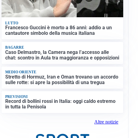
LUTTO
Francesco Guccini è morto a 86 anni: addio a un
cantautore simbolo della musica italiana
BAGARRE
Caso Delmastro, la Camera nega l’accesso alle
chat: scontro in Aula tra maggioranza e opposizioni
MEDIO ORIENTE
Stretto di Hormuz, Iran e Oman trovano un accordo
sulle rotte: si apre la possibilità di una tregua
PREVISIONI
Record di bollini rossi in Italia: oggi caldo estremo
in tutta la Penisola
Altre notizie