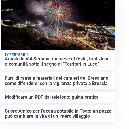
IMPERDIBILI
Agosto in Val Seriana: un mese di feste, tradizione
e comunità sotto il segno di “Territori in Luce”
Furti di rame e materiali nei cantieri del Bresciano:
come difendersi con la vigilanza privata a Brescia
Modificare un PDF dal telefono: guida pratica
Cuore Amico per l’acqua potabile in Togo: un pozzo
può cambiare la vita di un intero villaggio