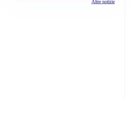
Altre notizie