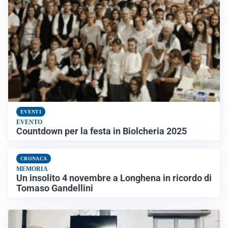
EVENTI
EVENTO
Countdown per la festa in Biolcheria 2025
CRONACA
MEMORIA
Un insolito 4 novembre a Longhena in ricordo di
Tomaso Gandellini