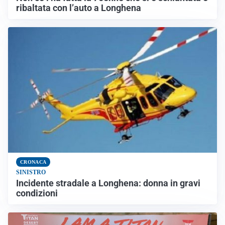
ribaltata con l’auto a Longhena
CRONACA
SINISTRO
Incidente stradale a Longhena: donna in gravi
condizioni