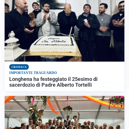
CRONACA
IMPORTANTE TRAGUARDO
Longhena ha festeggiato il 25esimo di
sacerdozio di Padre Alberto Tortelli