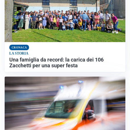
CRONACA
LA STORIA
Una famiglia da record: la carica dei 106
Zacchetti per una super festa