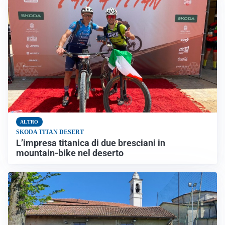
ALTRO
SKODA TITAN DESERT
L’impresa titanica di due bresciani in
mountain-bike nel deserto