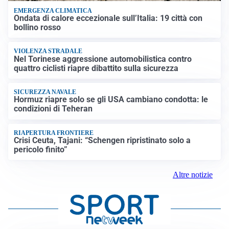
EMERGENZA CLIMATICA
Ondata di calore eccezionale sull’Italia: 19 città con
bollino rosso
VIOLENZA STRADALE
Nel Torinese aggressione automobilistica contro
quattro ciclisti riapre dibattito sulla sicurezza
SICUREZZA NAVALE
Hormuz riapre solo se gli USA cambiano condotta: le
condizioni di Teheran
RIAPERTURA FRONTIERE
Crisi Ceuta, Tajani: “Schengen ripristinato solo a
pericolo finito”
Altre notizie