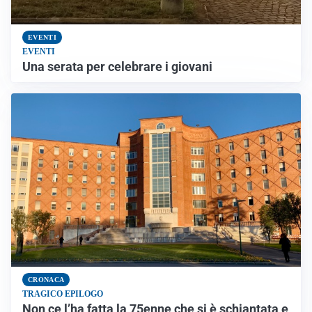
EVENTI
EVENTI
Una serata per celebrare i giovani
CRONACA
TRAGICO EPILOGO
Non ce l’ha fatta la 75enne che si è schiantata e