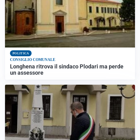
POLITICA
CONSIGLIO COMUNALE
Longhena ritrova il sindaco Plodari ma perde
un assessore