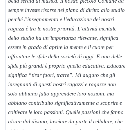
bella serata di musica. Il nostro piccolo Comune da
sempre investe risorse nel piano di diritto allo studio
perché l’insegnamento e l’educazione dei nostri
ragazzi è tra le nostre priorità. L’attività mentale
dello studio ha un’importanza rilevante, significa
essere in grado di aprire la mente e il cuore per
affrontare le sfide della società di oggi. E una delle
sfide più grandi è proprio quella educativa. Educare
significa “tirar fuori, trarre”. Mi auguro che gli
insegnanti di questi nostri ragazzi e ragazze non
solo abbiano fatto apprendere loro nozioni, ma
abbiano contribuito significativamente a scoprire e
coltivare le loro passioni. Quelle passioni che fanno
alzare dal divano, lasciare da parte il cellulare, che