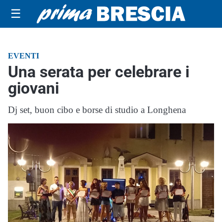
☰
EVENTI
Una serata per celebrare i
giovani
Dj set, buon cibo e borse di studio a Longhena