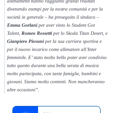
allenamenti hanno raggiunto grandi risultati
divenendo esempi per la nostra comunità e per la
società in generale – ha proseguito il sindaco –
Emma Gorlani
per aver vinto lo Student Got
Talent,
Romeo Rossetti
per lo Skoda Titan Desert, e
Gianpiero Piovani
per la sua carriera sportiva e
per il nuovo incarico come allenatore all’Inter
femminile. E’ stato molto bello poter aver condiviso
tutto questo durante una bella serata di musica
molto partecipata, con tante famiglie, bambini e
giovani. Siamo molto contenti. Non mancheranno
altre occasioni”.