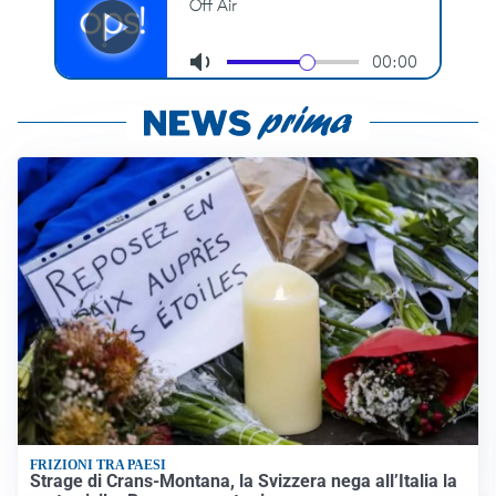
FRIZIONI TRA PAESI
Strage di Crans-Montana, la Svizzera nega all’Italia la