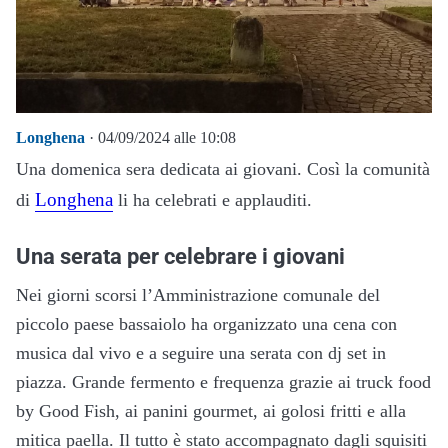
Longhena
· 04/09/2024 alle 10:08
Una domenica sera dedicata ai giovani. Così la comunità
Longhena
di
li ha celebrati e applauditi.
Una serata per celebrare i giovani
Nei giorni scorsi l’Amministrazione comunale del
piccolo paese bassaiolo ha organizzato una cena con
musica dal vivo e a seguire una serata con dj set in
piazza. Grande fermento e frequenza grazie ai truck food
by Good Fish, ai panini gourmet, ai golosi fritti e alla
mitica paella. Il tutto è stato accompagnato dagli squisiti