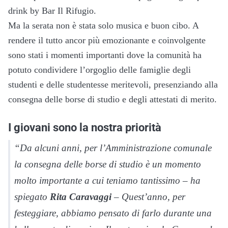
drink by Bar Il Rifugio.
Ma la serata non è stata solo musica e buon cibo. A
rendere il tutto ancor più emozionante e coinvolgente
sono stati i momenti importanti dove la comunità ha
potuto condividere l’orgoglio delle famiglie degli
studenti e delle studentesse meritevoli, presenziando alla
consegna delle borse di studio e degli attestati di merito.
I giovani sono la nostra priorità
“Da alcuni anni, per l’Amministrazione comunale
la consegna delle borse di studio è un momento
molto importante a cui teniamo tantissimo – ha
spiegato
Rita Caravaggi
– Quest’anno, per
festeggiare, abbiamo pensato di farlo durante una