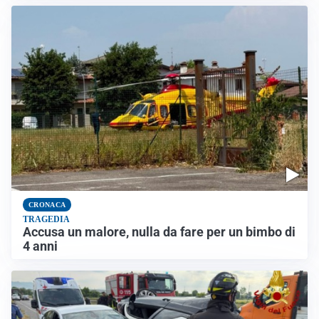
CRONACA
TRAGEDIA
Accusa un malore, nulla da fare per un bimbo di
4 anni