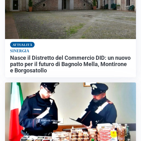
ATTUALITÀ
SINERGIA
Nasce il Distretto del Commercio DID: un nuovo
patto per il futuro di Bagnolo Mella, Montirone
e Borgosatollo