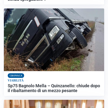
CRONACA
VIABILITÀ
Sp75 Bagnolo Mella – Quinzanello: chiude dopo
il ribaltamento di un mezzo pesante