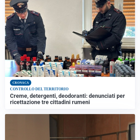
CRONACA
CONTROLLO DEL TERRITORIO
Creme, detergenti, deodoranti: denunciati per
ricettazione tre cittadini rumeni