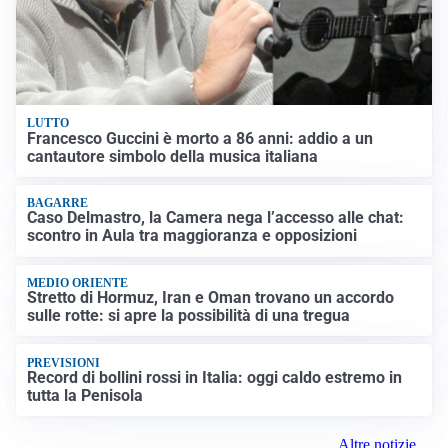
LUTTO
Francesco Guccini è morto a 86 anni: addio a un
cantautore simbolo della musica italiana
BAGARRE
Caso Delmastro, la Camera nega l’accesso alle chat:
scontro in Aula tra maggioranza e opposizioni
MEDIO ORIENTE
Stretto di Hormuz, Iran e Oman trovano un accordo
sulle rotte: si apre la possibilità di una tregua
PREVISIONI
Record di bollini rossi in Italia: oggi caldo estremo in
tutta la Penisola
Altre notizie