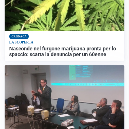
CRONACA
LA SCOPERTA
Nasconde nel furgone marijuana pronta per lo
spaccio: scatta la denuncia per un 60enne