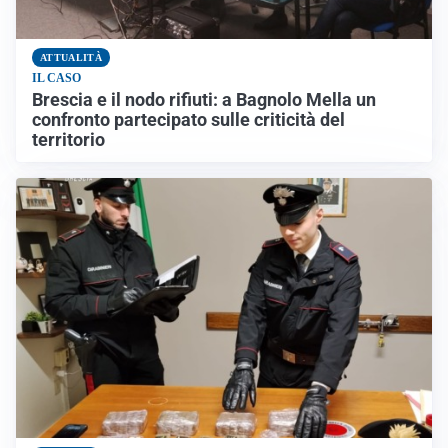
ATTUALITÀ
IL CASO
Brescia e il nodo rifiuti: a Bagnolo Mella un
confronto partecipato sulle criticità del
territorio