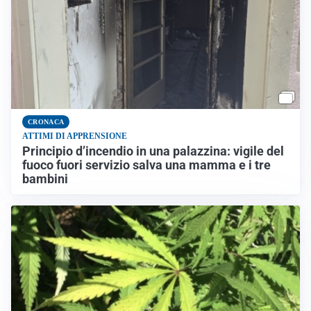
CRONACA
ATTIMI DI APPRENSIONE
Principio d’incendio in una palazzina: vigile del
fuoco fuori servizio salva una mamma e i tre
bambini