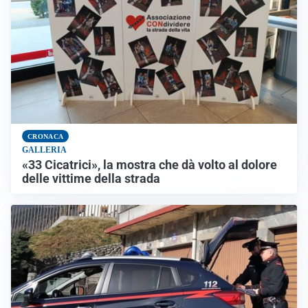
CRONACA
GALLERIA
«33 Cicatrici», la mostra che dà volto al dolore
delle vittime della strada