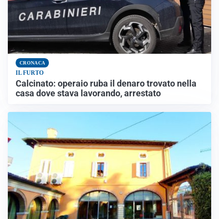
CRONACA
IL FURTO
Calcinato: operaio ruba il denaro trovato nella
casa dove stava lavorando, arrestato