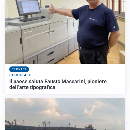
CRONACA
CORDOGLIO
Il paese saluta Fausto Mascarini, pioniere
dell’arte tipografica