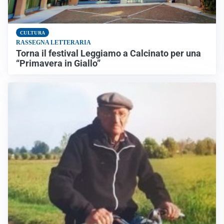
CULTURA
RASSEGNA LETTERARIA
Torna il festival Leggiamo a Calcinato per una
“Primavera in Giallo”