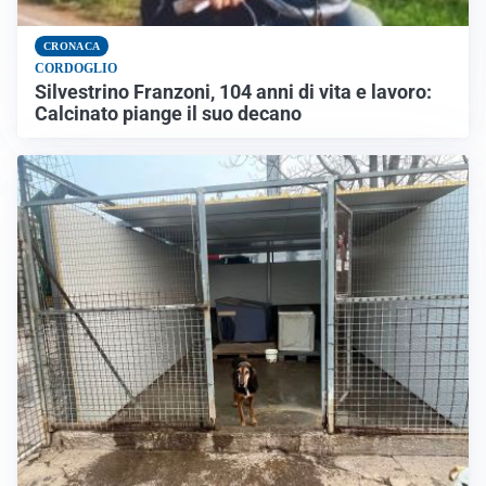
CRONACA
CORDOGLIO
Silvestrino Franzoni, 104 anni di vita e lavoro:
Calcinato piange il suo decano