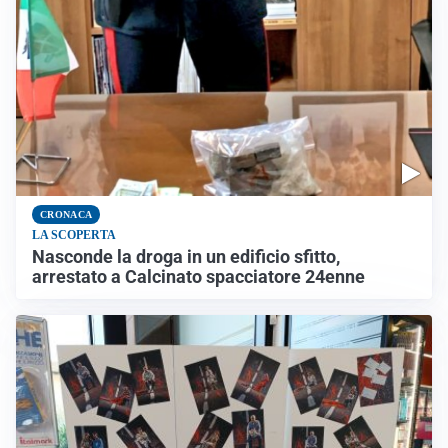
CRONACA
LA SCOPERTA
Nasconde la droga in un edificio sfitto,
arrestato a Calcinato spacciatore 24enne