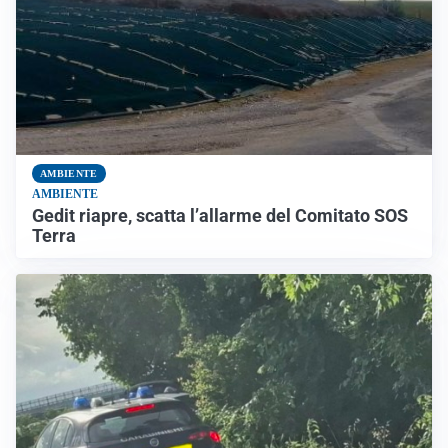
AMBIENTE
AMBIENTE
Gedit riapre, scatta l’allarme del Comitato SOS
Terra