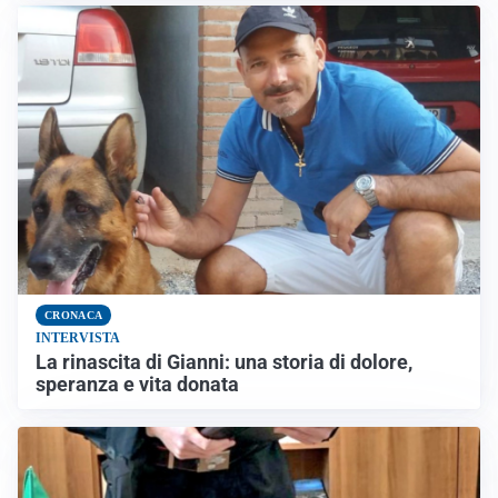
CRONACA
INTERVISTA
La rinascita di Gianni: una storia di dolore,
speranza e vita donata