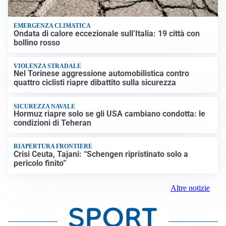
EMERGENZA CLIMATICA
Ondata di calore eccezionale sull’Italia: 19 città con
bollino rosso
VIOLENZA STRADALE
Nel Torinese aggressione automobilistica contro
quattro ciclisti riapre dibattito sulla sicurezza
SICUREZZA NAVALE
Hormuz riapre solo se gli USA cambiano condotta: le
condizioni di Teheran
RIAPERTURA FRONTIERE
Crisi Ceuta, Tajani: “Schengen ripristinato solo a
pericolo finito”
Altre notizie