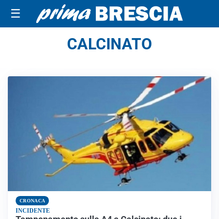
☰
CALCINATO
CRONACA
INCIDENTE