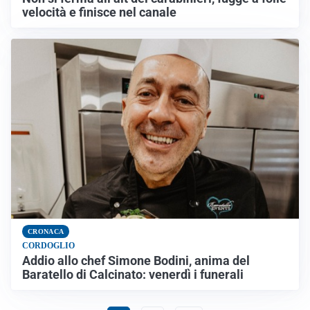
velocità e finisce nel canale
CRONACA
CORDOGLIO
Addio allo chef Simone Bodini, anima del
Baratello di Calcinato: venerdì i funerali