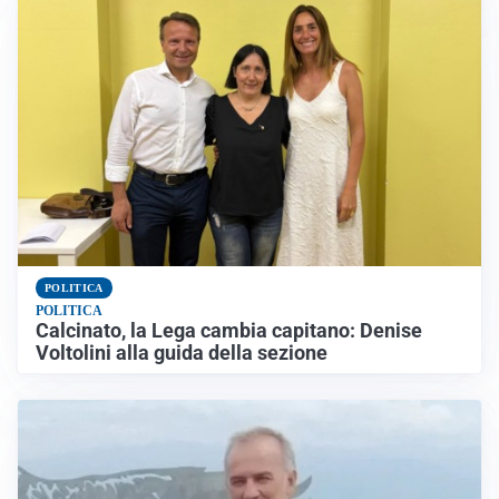
POLITICA
POLITICA
Calcinato, la Lega cambia capitano: Denise
Voltolini alla guida della sezione