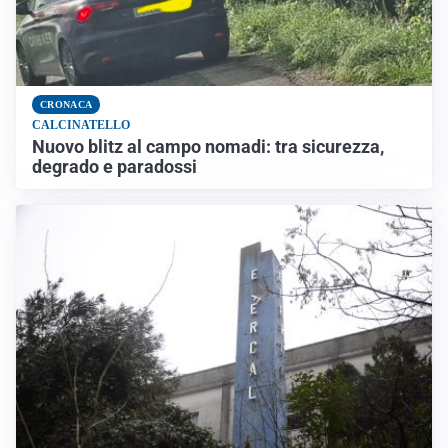
CRONACA
CALCINATELLO
Nuovo blitz al campo nomadi: tra sicurezza,
degrado e paradossi