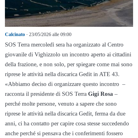
Calcinato
· 23/05/2026 alle 09:00
SOS Terra mercoledì sera ha organizzato al Centro
giovanile di Vighizzolo un incontro aperto ai cittadini
della frazione, e non solo, per spiegare come mai sono
riprese le attività nella discarica Gedit in ATE 43.
«Abbiamo deciso di organizzare questo incontro –
racconta il presidente di SOS Terra
Gigi Rosa
–
perché molte persone, venuto a sapere che sono
riprese le attività nella discarica Gedit, ferma da due
anni, ci ha contatto per capire cosa stesse succedendo
anche perché si pensava che i conferimenti fossero