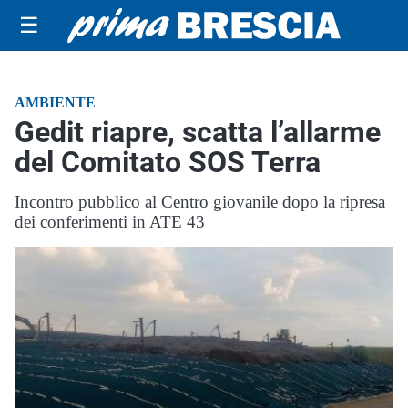
☰
AMBIENTE
Gedit riapre, scatta l’allarme
del Comitato SOS Terra
Incontro pubblico al Centro giovanile dopo la ripresa
dei conferimenti in ATE 43