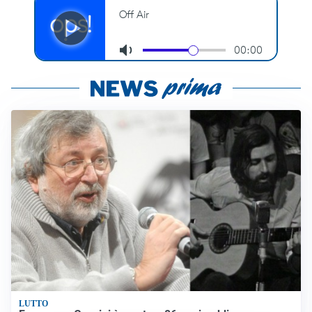
LUTTO