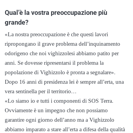
Qual’è la vostra preoccupazione più
grande?
«La nostra preoccupazione è che questi lavori
ripropongano il grave problema dell’inquinamento
odorigeno che noi vighizzolesi abbiamo patito per
anni. Se dovesse ripresentarsi il problema la
popolazione di Vighizzolo è pronta a segnalare».
Dopo 16 anni di presidenza lei è sempre all’erta, una
vera sentinella per il territorio…
«Lo siamo io e tutti i componenti di SOS Terra.
Ovviamente è un impegno che non possiamo
garantire ogni giorno dell’anno ma a Vighizzolo
abbiamo imparato a stare all’erta a difesa della qualità