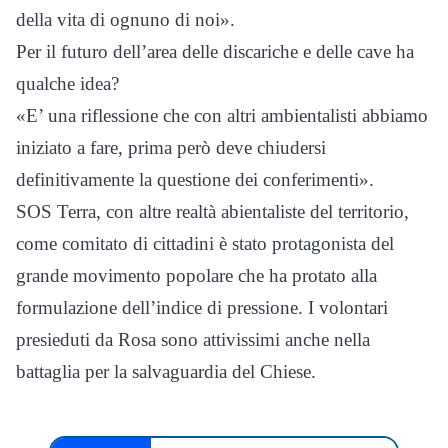
della vita di ognuno di noi».
Per il futuro dell’area delle discariche e delle cave ha
qualche idea?
«E’ una riflessione che con altri ambientalisti abbiamo
iniziato a fare, prima però deve chiudersi
definitivamente la questione dei conferimenti».
SOS Terra, con altre realtà abientaliste del territorio,
come comitato di cittadini è stato protagonista del
grande movimento popolare che ha protato alla
formulazione dell’indice di pressione. I volontari
presieduti da Rosa sono attivissimi anche nella
battaglia per la salvaguardia del Chiese.