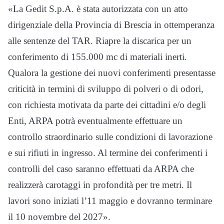
«La Gedit S.p.A. è stata autorizzata con un atto
dirigenziale della Provincia di Brescia in ottemperanza
alle sentenze del TAR. Riapre la discarica per un
conferimento di 155.000 mc di materiali inerti.
Qualora la gestione dei nuovi conferimenti presentasse
criticità in termini di sviluppo di polveri o di odori,
con richiesta motivata da parte dei cittadini e/o degli
Enti, ARPA potrà eventualmente effettuare un
controllo straordinario sulle condizioni di lavorazione
e sui rifiuti in ingresso. Al termine dei conferimenti i
controlli del caso saranno effettuati da ARPA che
realizzerà carotaggi in profondità per tre metri. Il
lavori sono iniziati l’11 maggio e dovranno terminare
il 10 novembre del 2027».