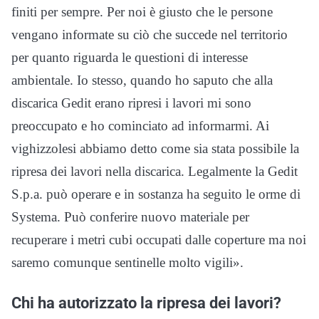
finiti per sempre. Per noi è giusto che le persone
vengano informate su ciò che succede nel territorio
per quanto riguarda le questioni di interesse
ambientale. Io stesso, quando ho saputo che alla
discarica Gedit erano ripresi i lavori mi sono
preoccupato e ho cominciato ad informarmi. Ai
vighizzolesi abbiamo detto come sia stata possibile la
ripresa dei lavori nella discarica. Legalmente la Gedit
S.p.a. può operare e in sostanza ha seguito le orme di
Systema. Può conferire nuovo materiale per
recuperare i metri cubi occupati dalle coperture ma noi
saremo comunque sentinelle molto vigili».
Chi ha autorizzato la ripresa dei lavori?