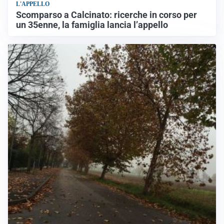
L'APPELLO
Scomparso a Calcinato: ricerche in corso per
un 35enne, la famiglia lancia l’appello