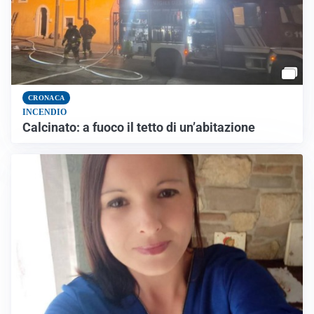
CRONACA
INCENDIO
Calcinato: a fuoco il tetto di un’abitazione