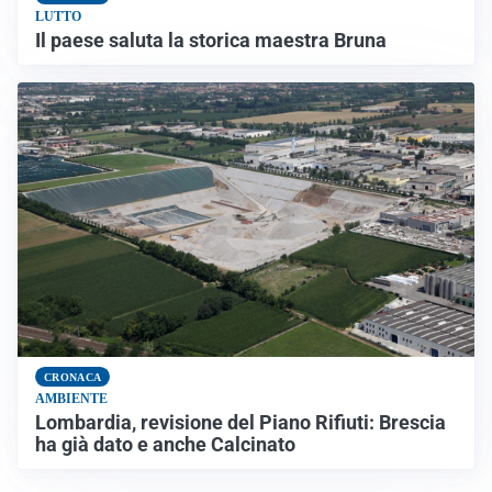
LUTTO
Il paese saluta la storica maestra Bruna
CRONACA
AMBIENTE
Lombardia, revisione del Piano Rifiuti: Brescia
ha già dato e anche Calcinato