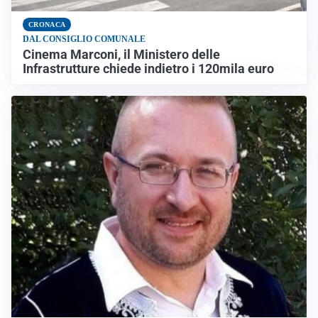
CRONACA
DAL CONSIGLIO COMUNALE
Cinema Marconi, il Ministero delle
Infrastrutture chiede indietro i 120mila euro