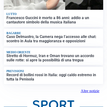
LUTTO
Francesco Guccini è morto a 86 anni: addio a un
cantautore simbolo della musica italiana
BAGARRE
Caso Delmastro, la Camera nega l’accesso alle chat:
scontro in Aula tra maggioranza e opposizioni
MEDIO ORIENTE
Stretto di Hormuz, Iran e Oman trovano un accordo
sulle rotte: si apre la possibilità di una tregua
PREVISIONI
Record di bollini rossi in Italia: oggi caldo estremo in
tutta la Penisola
Altre notizie