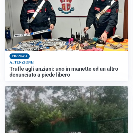
CRONACA
ATTENZIONE!
Truffe agli anziani: uno in manette ed un altro
denunciato a piede libero