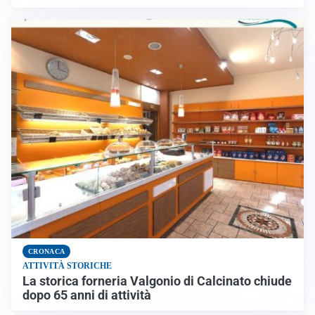
CRONACA
ATTIVITÀ STORICHE
La storica forneria Valgonio di Calcinato chiude
dopo 65 anni di attività