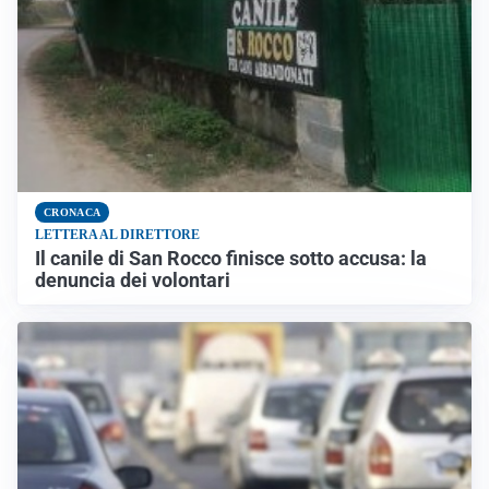
CRONACA
LETTERA AL DIRETTORE
Il canile di San Rocco finisce sotto accusa: la
denuncia dei volontari