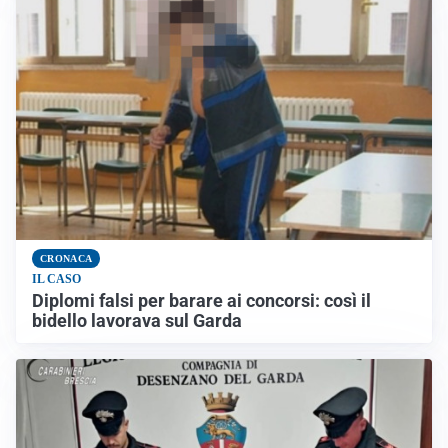
CRONACA
IL CASO
Diplomi falsi per barare ai concorsi: così il
bidello lavorava sul Garda