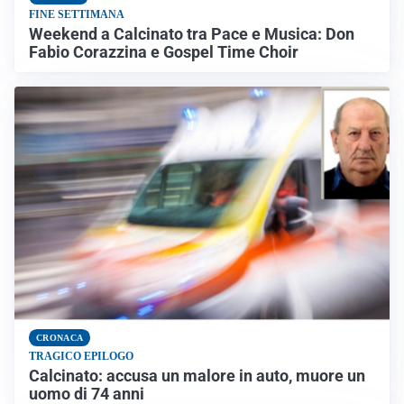
FINE SETTIMANA
Weekend a Calcinato tra Pace e Musica: Don
Fabio Corazzina e Gospel Time Choir
CRONACA
TRAGICO EPILOGO
Calcinato: accusa un malore in auto, muore un
uomo di 74 anni