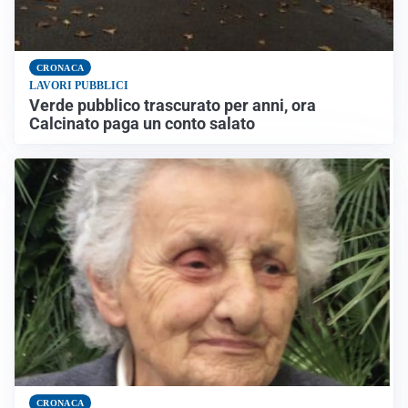
CRONACA
LAVORI PUBBLICI
Verde pubblico trascurato per anni, ora
Calcinato paga un conto salato
CRONACA