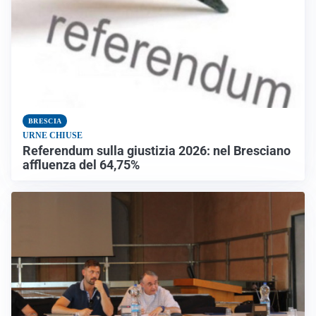
BRESCIA
URNE CHIUSE
Referendum sulla giustizia 2026: nel Bresciano
affluenza del 64,75%