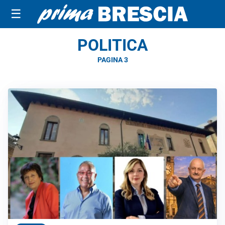
☰
POLITICA
PAGINA 3