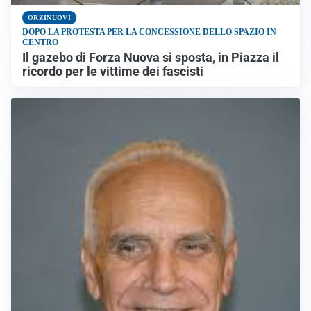
ORZINUOVI
DOPO LA PROTESTA PER LA CONCESSIONE DELLO SPAZIO IN
CENTRO
Il gazebo di Forza Nuova si sposta, in Piazza il
ricordo per le vittime dei fascisti