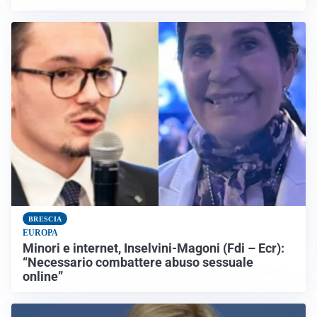
BRESCIA
EUROPA
Minori e internet, Inselvini-Magoni (Fdi – Ecr):
“Necessario combattere abuso sessuale
online”