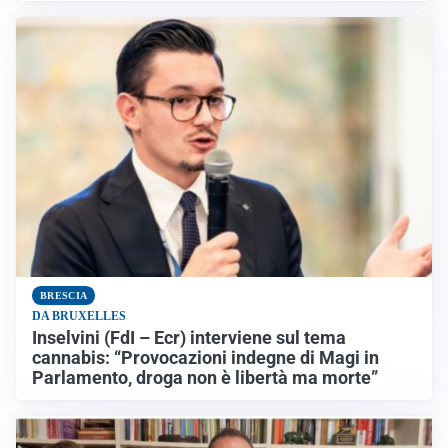
BRESCIA
DA BRUXELLES
Inselvini (FdI – Ecr) interviene sul tema
cannabis: “Provocazioni indegne di Magi in
Parlamento, droga non è libertà ma morte”