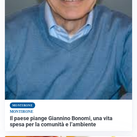
MONTIRONE
MONTIRONE
Il paese piange Giannino Bonomi, una vita
spesa per la comunità e l’ambiente