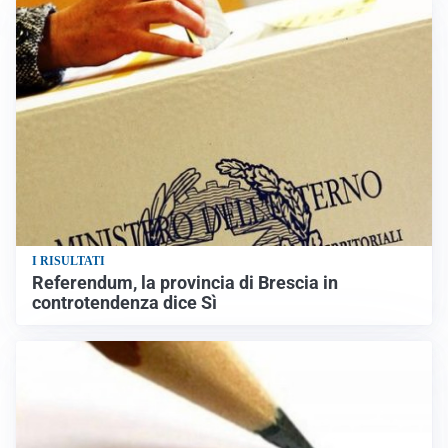
I RISULTATI
Referendum, la provincia di Brescia in
controtendenza dice Sì