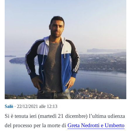
Salò
· 22/12/2021 alle 12:13
Si è tenuta ieri (martedì 21 dicembre) l’ultima udienza
del processo per la morte di
Greta Nedrotti e Umberto