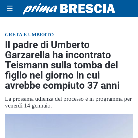
☰
GRETA E UMBERTO
Il padre di Umberto
Garzarella ha incontrato
Teismann sulla tomba del
figlio nel giorno in cui
avrebbe compiuto 37 anni
La prossima udienza del processo è in programma per
venerdì 14 gennaio.