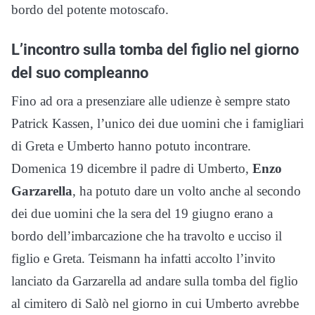
bordo del potente motoscafo.
L’incontro sulla tomba del figlio nel giorno
del suo compleanno
Fino ad ora a presenziare alle udienze è sempre stato
Patrick Kassen, l’unico dei due uomini che i famigliari
di Greta e Umberto hanno potuto incontrare.
Domenica 19 dicembre il padre di Umberto,
Enzo
Garzarella
, ha potuto dare un volto anche al secondo
dei due uomini che la sera del 19 giugno erano a
bordo dell’imbarcazione che ha travolto e ucciso il
figlio e Greta. Teismann ha infatti accolto l’invito
lanciato da Garzarella ad andare sulla tomba del figlio
al cimitero di Salò nel giorno in cui Umberto avrebbe