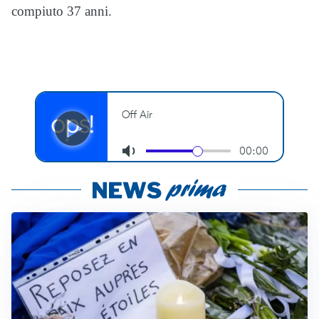
compiuto 37 anni.