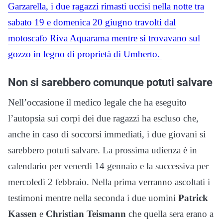
Garzarella, i due ragazzi rimasti uccisi nella notte tra
sabato 19 e domenica 20 giugno travolti dal
motoscafo Riva Aquarama mentre si trovavano sul
gozzo in legno di proprietà di Umberto.
Non si sarebbero comunque potuti salvare
Nell’occasione il medico legale che ha eseguito
l’autopsia sui corpi dei due ragazzi ha escluso che,
anche in caso di soccorsi immediati, i due giovani si
sarebbero potuti salvare. La prossima udienza è in
calendario per venerdì 14 gennaio e la successiva per
mercoledì 2 febbraio. Nella prima verranno ascoltati i
testimoni mentre nella seconda i due uomini
Patrick
Kassen
e
Christian Teismann
che quella sera erano a