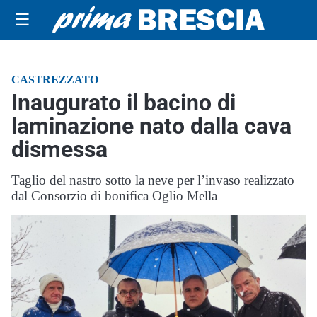
☰
CASTREZZATO
Inaugurato il bacino di
laminazione nato dalla cava
dismessa
Taglio del nastro sotto la neve per l’invaso realizzato
dal Consorzio di bonifica Oglio Mella