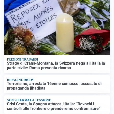
FRIZIONI TRA PAESI
Strage di Crans-Montana, la Svizzera nega all’Italia la
parte civile: Roma presenta ricorso
INDAGINE DIGOS
Terrorismo, arrestato 16enne comasco: accusato di
propaganda jihadista
NON SI FERMA LA TENSIONE
Crisi Ceuta, la Spagna attacca l’Italia: “Revochi i
controlli alle frontiere o prenderemo contromisure”