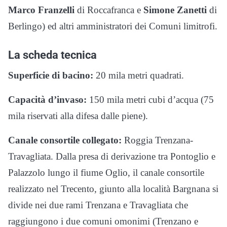
Marco Franzelli
di Roccafranca e
Simone Zanetti
di
Berlingo) ed altri amministratori dei Comuni limitrofi.
La scheda tecnica
Superficie di bacino:
20 mila metri quadrati.
Capacità d’invaso:
150 mila metri cubi d’acqua (75
mila riservati alla difesa dalle piene).
Canale consortile collegato:
Roggia Trenzana-
Travagliata. Dalla presa di derivazione tra Pontoglio e
Palazzolo lungo il fiume Oglio, il canale consortile
realizzato nel Trecento, giunto alla località Bargnana si
divide nei due rami Trenzana e Travagliata che
raggiungono i due comuni omonimi (Trenzano e