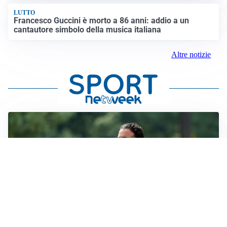
LUTTO
Francesco Guccini è morto a 86 anni: addio a un
cantautore simbolo della musica italiana
Altre notizie