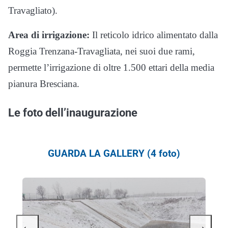
Travagliato).
Area di irrigazione:
Il reticolo idrico alimentato dalla
Roggia Trenzana-Travagliata, nei suoi due rami,
permette l’irrigazione di oltre 1.500 ettari della media
pianura Bresciana.
Le foto dell’inaugurazione
GUARDA LA GALLERY (4 foto)
←
→