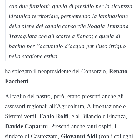
con due funzioni: quella di presidio per la sicurezza
idraulica territoriale, permettendo la laminazione
delle piene del canale consortile Roggia Trenzana-
Travagliata che gli scorre a fianco; e quella di
bacino per l’accumulo d’acqua per l’uso irriguo
nella stagione estiva.
ha spiegato il neopresidente del Consorzio,
Renato
Facchetti
.
Al taglio del nastro, però, erano presenti anche gli
assessori regionali all’Agricoltura, Alimentazione e
Sistemi verdi,
Fabio Rolfi
, e al Bilancio e Finanza,
Davide Caparini
. Presenti anche tanti ospiti, il
sindaco di Castrezzato,
Giovanni Aldi
(con i colleghi