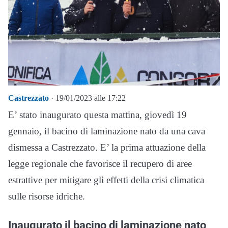
Castrezzato
· 19/01/2023 alle 17:22
E’ stato inaugurato questa mattina, giovedì 19
gennaio, il bacino di laminazione nato da una cava
dismessa a Castrezzato. E’ la prima attuazione della
legge regionale che favorisce il recupero di aree
estrattive per mitigare gli effetti della crisi climatica
sulle risorse idriche.
Inaugurato il bacino di laminazione nato