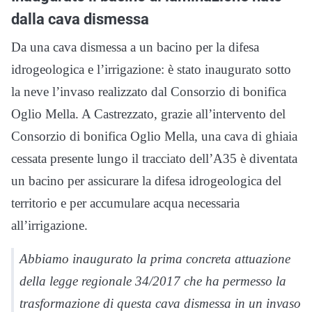
dalla cava dismessa
Da una cava dismessa a un bacino per la difesa
idrogeologica e l’irrigazione: è stato inaugurato sotto
la neve l’invaso realizzato dal Consorzio di bonifica
Oglio Mella. A Castrezzato, grazie all’intervento del
Consorzio di bonifica Oglio Mella, una cava di ghiaia
cessata presente lungo il tracciato dell’A35 è diventata
un bacino per assicurare la difesa idrogeologica del
territorio e per accumulare acqua necessaria
all’irrigazione.
Abbiamo inaugurato la prima concreta attuazione
della legge regionale 34/2017 che ha permesso la
trasformazione di questa cava dismessa in un invaso