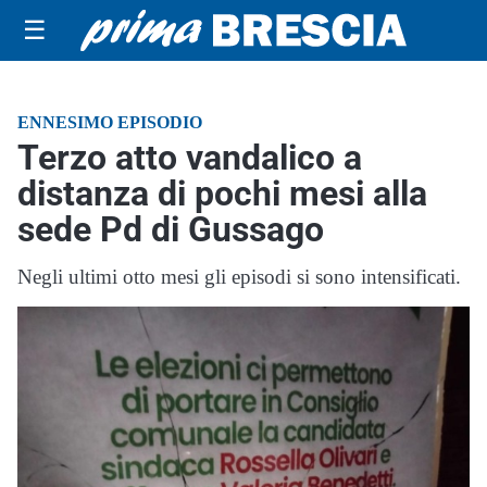
☰
ENNESIMO EPISODIO
Terzo atto vandalico a
distanza di pochi mesi alla
sede Pd di Gussago
Negli ultimi otto mesi gli episodi si sono intensificati.