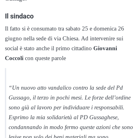
Il sindaco
Il fatto si è consumato tra sabato 25 e domenica 26
giugno nella sede di via Chiesa. Ad intervenire sui
social è stato anche il primo cittadino
Giovanni
Coccoli
con queste parole
“Un nuovo atto vandalico contro la sede del Pd
Gussago, il terzo in pochi mesi. Le forze dell’ordine
sono già al lavoro per individuare i responsabili.
Esprimo la mia solidarietà al PD Gussaghese,
condannando in modo fermo queste azioni che sono
lesive non solo dei beni materiali ma sono