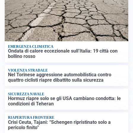
EMERGENZA CLIMATICA
Ondata di calore eccezionale sull’Italia: 19 città con
bollino rosso
VIOLENZA STRADALE
Nel Torinese aggressione automobilistica contro
quattro ciclisti riapre dibattito sulla sicurezza
SICUREZZA NAVALE
Hormuz riapre solo se gli USA cambiano condotta: le
condizioni di Teheran
RIAPERTURA FRONTIERE
Crisi Ceuta, Tajani: “Schengen ripristinato solo a
pericolo finito”