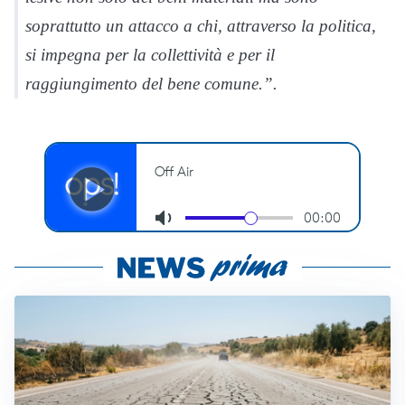
soprattutto un attacco a chi, attraverso la politica,
si impegna per la collettività e per il
raggiungimento del bene comune.”.