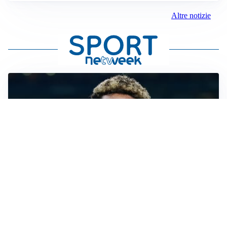
Altre notizie
MERCATO JUVE