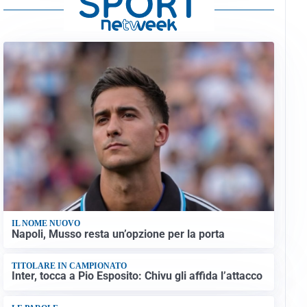
IL NOME NUOVO
Napoli, Musso resta un’opzione per la porta
TITOLARE IN CAMPIONATO
Inter, tocca a Pio Esposito: Chivu gli affida l’attacco