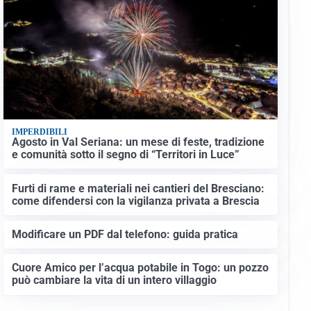
IMPERDIBILI
Agosto in Val Seriana: un mese di feste, tradizione
e comunità sotto il segno di “Territori in Luce”
Furti di rame e materiali nei cantieri del Bresciano:
come difendersi con la vigilanza privata a Brescia
Modificare un PDF dal telefono: guida pratica
Cuore Amico per l’acqua potabile in Togo: un pozzo
può cambiare la vita di un intero villaggio