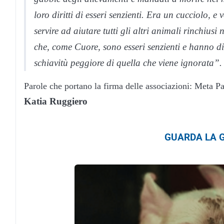
loro diritti di esseri senzienti. Era un cucciolo, 
servire ad aiutare tutti gli altri animali rinchius
che, come Cuore, sono esseri senzienti e hanno diri
schiavitù peggiore di quella che viene ignorata”.
Parole che portano la firma delle associazioni: Meta 
Katia Ruggiero
GUARDA LA G