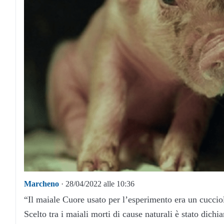
Marcheno
· 28/04/2022 alle 10:36
“Il maiale Cuore usato per l’esperimento era un cuccio
Scelto tra i maiali morti di cause naturali è stato dichi