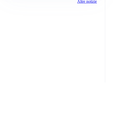
Altre notizie