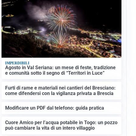
IMPERDIBILI
Agosto in Val Seriana: un mese di feste, tradizione
e comunità sotto il segno di “Territori in Luce”
Furti di rame e materiali nei cantieri del Bresciano:
come difendersi con la vigilanza privata a Brescia
Modificare un PDF dal telefono: guida pratica
Cuore Amico per l’acqua potabile in Togo: un pozzo
può cambiare la vita di un intero villaggio