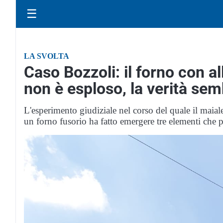
☰
LA SVOLTA
Caso Bozzoli: il forno con al
non è esploso, la verità sem
L'esperimento giudiziale nel corso del quale il maiale
un forno fusorio ha fatto emergere tre elementi che p