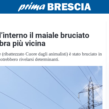
l’interno il maiale bruciato
bra più vicina
 (ribattezzato Cuore dagli animalisti) è stato bruciato in
otrebbero rivelarsi determinanti.