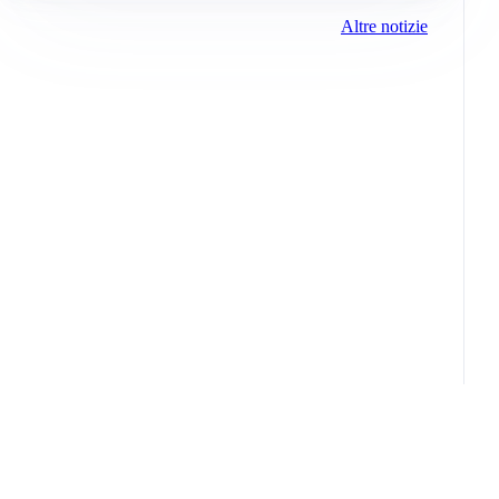
Altre notizie