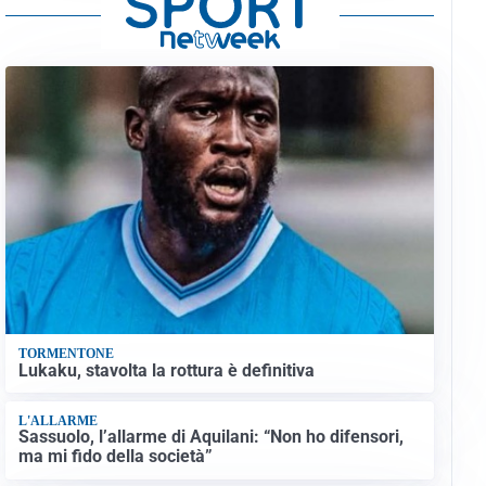
TORMENTONE
Lukaku, stavolta la rottura è definitiva
L'ALLARME
Sassuolo, l’allarme di Aquilani: “Non ho difensori,
ma mi fido della società”