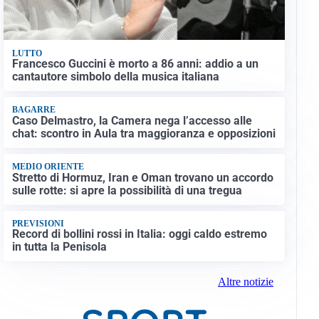
LUTTO
Francesco Guccini è morto a 86 anni: addio a un
cantautore simbolo della musica italiana
BAGARRE
Caso Delmastro, la Camera nega l’accesso alle
chat: scontro in Aula tra maggioranza e opposizioni
MEDIO ORIENTE
Stretto di Hormuz, Iran e Oman trovano un accordo
sulle rotte: si apre la possibilità di una tregua
PREVISIONI
Record di bollini rossi in Italia: oggi caldo estremo
in tutta la Penisola
Altre notizie