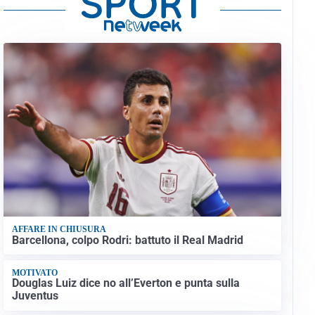
AFFARE IN CHIUSURA
Barcellona, colpo Rodri: battuto il Real Madrid
MOTIVATO
Douglas Luiz dice no all’Everton e punta sulla
Juventus