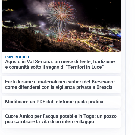
IMPERDIBILI
Agosto in Val Seriana: un mese di feste, tradizione
e comunità sotto il segno di “Territori in Luce”
Furti di rame e materiali nei cantieri del Bresciano:
come difendersi con la vigilanza privata a Brescia
Modificare un PDF dal telefono: guida pratica
Cuore Amico per l’acqua potabile in Togo: un pozzo
può cambiare la vita di un intero villaggio