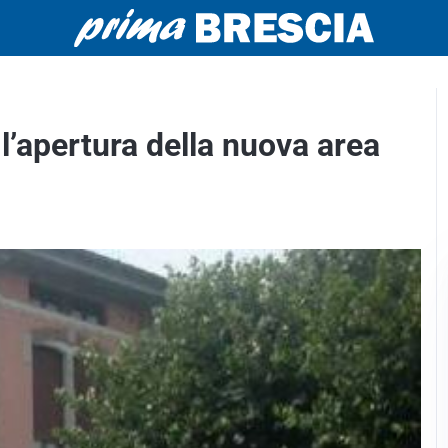
l’apertura della nuova area