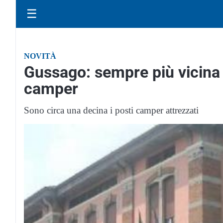
☰
NOVITÀ
Gussago: sempre più vicina 
camper
Sono circa una decina i posti camper attrezzati