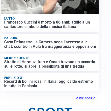
LUTTO
Francesco Guccini è morto a 86 anni: addio a un
cantautore simbolo della musica italiana
BAGARRE
Caso Delmastro, la Camera nega l’accesso alle
chat: scontro in Aula tra maggioranza e opposizioni
MEDIO ORIENTE
Stretto di Hormuz, Iran e Oman trovano un accordo
sulle rotte: si apre la possibilità di una tregua
PREVISIONI
Record di bollini rossi in Italia: oggi caldo estremo
in tutta la Penisola
Altre notizie