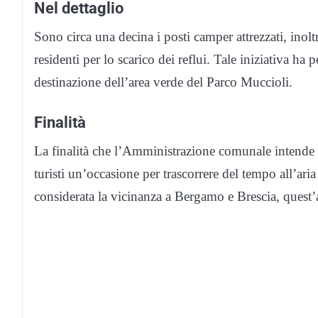
Nel dettaglio
Sono circa una decina i posti camper attrezzati, inolt
residenti per lo scarico dei reflui. Tale iniziativa ha 
destinazione dell’area verde del Parco Muccioli.
Finalità
La finalità che l’Amministrazione comunale intende pe
turisti un’occasione per trascorrere del tempo all’ar
considerata la vicinanza a Bergamo e Brescia, quest’