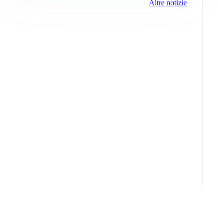
Altre notizie