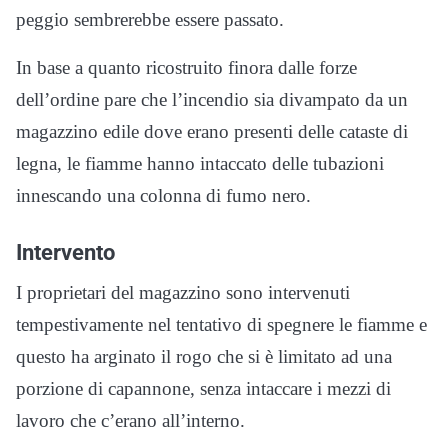
peggio sembrerebbe essere passato.
In base a quanto ricostruito finora dalle forze
dell’ordine pare che l’incendio sia divampato da un
magazzino edile dove erano presenti delle cataste di
legna, le fiamme hanno intaccato delle tubazioni
innescando una colonna di fumo nero.
Intervento
I proprietari del magazzino sono intervenuti
tempestivamente nel tentativo di spegnere le fiamme e
questo ha arginato il rogo che si è limitato ad una
porzione di capannone, senza intaccare i mezzi di
lavoro che c’erano all’interno.