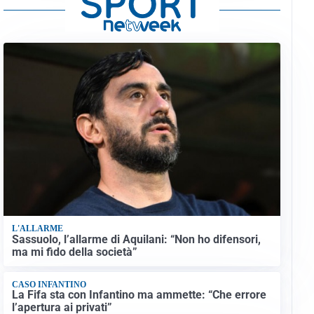
L'ALLARME
Sassuolo, l’allarme di Aquilani: “Non ho difensori,
ma mi fido della società”
CASO INFANTINO
La Fifa sta con Infantino ma ammette: “Che errore
l’apertura ai privati”