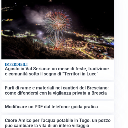
IMPERDIBILI
Agosto in Val Seriana: un mese di feste, tradizione
e comunità sotto il segno di “Territori in Luce”
Furti di rame e materiali nei cantieri del Bresciano:
come difendersi con la vigilanza privata a Brescia
Modificare un PDF dal telefono: guida pratica
Cuore Amico per l’acqua potabile in Togo: un pozzo
può cambiare la vita di un intero villaggio