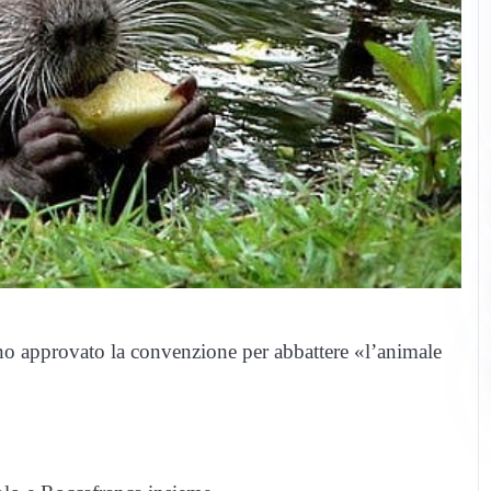
no approvato la convenzione per abbattere «l’animale