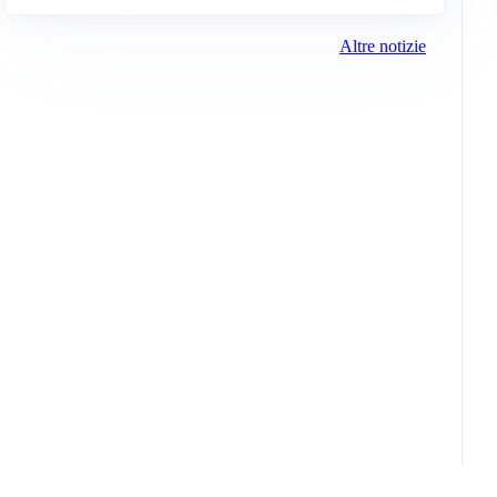
Altre notizie