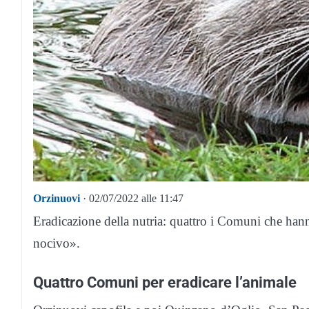
Orzinuovi
· 02/07/2022 alle 11:47
Eradicazione della nutria: quattro i Comuni che han
nocivo».
Quattro Comuni per eradicare l’animale