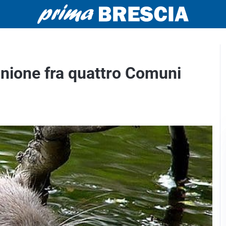
’unione fra quattro Comuni