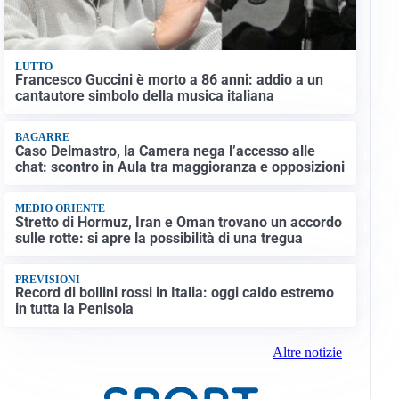
LUTTO
Francesco Guccini è morto a 86 anni: addio a un
cantautore simbolo della musica italiana
BAGARRE
Caso Delmastro, la Camera nega l’accesso alle
chat: scontro in Aula tra maggioranza e opposizioni
MEDIO ORIENTE
Stretto di Hormuz, Iran e Oman trovano un accordo
sulle rotte: si apre la possibilità di una tregua
PREVISIONI
Record di bollini rossi in Italia: oggi caldo estremo
in tutta la Penisola
Altre notizie