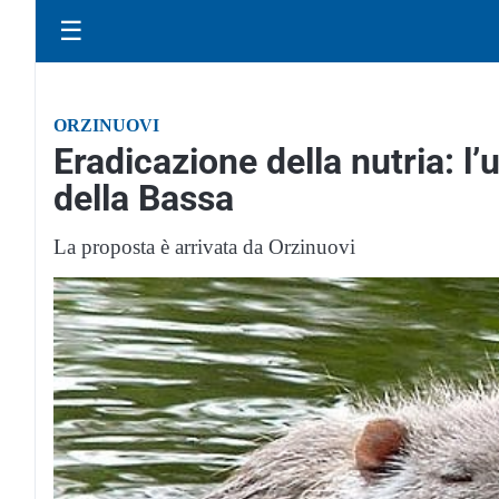
☰
ORZINUOVI
Eradicazione della nutria: l
della Bassa
La proposta è arrivata da Orzinuovi