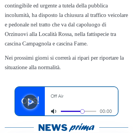
contingibile ed urgente a tutela della pubblica
incolumità, ha disposto la chiusura al traffico veicolare
e pedonale nel tratto che va dal capoluogo di
Orzinuovi alla Località Rossa, nella fattispecie tra
cascina Campagnola e cascina Fame.
Nei prossimi giorni si correrà ai ripari per riportare la
situazione alla normalità.