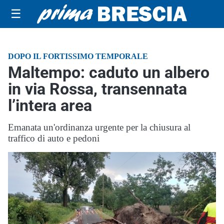
☰
DOPO IL FORTISSIMO TEMPORALE
Maltempo: caduto un albero
in via Rossa, transennata
l’intera area
Emanata un'ordinanza urgente per la chiusura al
traffico di auto e pedoni