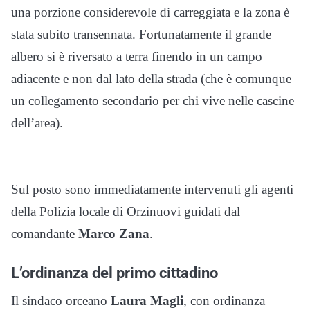
una porzione considerevole di carreggiata e la zona è
stata subito transennata. Fortunatamente il grande
albero si è riversato a terra finendo in un campo
adiacente e non dal lato della strada (che è comunque
un collegamento secondario per chi vive nelle cascine
dell’area).
Sul posto sono immediatamente intervenuti gli agenti
della Polizia locale di Orzinuovi guidati dal
comandante
Marco Zana
.
L’ordinanza del primo cittadino
Il sindaco orceano
Laura Magli
, con ordinanza