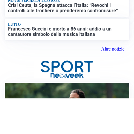
NON SI FERMA LA TENSIONE
Crisi Ceuta, la Spagna attacca l’Italia: “Revochi i
controlli alle frontiere o prenderemo contromisure”
LUTTO
Francesco Guccini è morto a 86 anni: addio a un
cantautore simbolo della musica italiana
Altre notizie