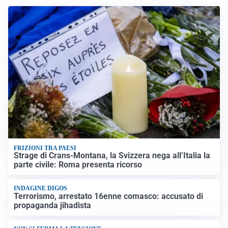
FRIZIONI TRA PAESI
Strage di Crans-Montana, la Svizzera nega all’Italia la
parte civile: Roma presenta ricorso
INDAGINE DIGOS
Terrorismo, arrestato 16enne comasco: accusato di
propaganda jihadista