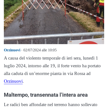
Orzinuovi
· 02/07/2024 alle 10:05
A causa del violento temporale di ieri sera, lunedì 1
luglio 2024, intorno alle 19, il forte vento ha portato
alla caduta di un’enorme pianta in via Rossa ad
Orzinuovi
.
Maltempo, transennata l’intera area
Le radici ben affondate nel terreno hanno sollevato