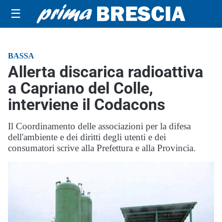
☰
BASSA
Allerta discarica radioattiva
a Capriano del Colle,
interviene il Codacons
Il Coordinamento delle associazioni per la difesa
dell'ambiente e dei diritti degli utenti e dei
consumatori scrive alla Prefettura e alla Provincia.