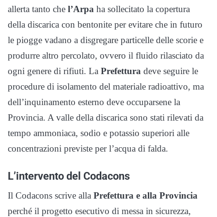
allerta tanto che
l’Arpa
ha sollecitato la copertura
della discarica con bentonite per evitare che in futuro
le piogge vadano a disgregare particelle delle scorie e
produrre altro percolato, ovvero il fluido rilasciato da
ogni genere di rifiuti. La
Prefettura
deve seguire le
procedure di isolamento del materiale radioattivo, ma
dell’inquinamento esterno deve occuparsene la
Provincia. A valle della discarica sono stati rilevati da
tempo ammoniaca, sodio e potassio superiori alle
concentrazioni previste per l’acqua di falda.
L’intervento del Codacons
Il Codacons scrive alla
Prefettura e alla Provincia
perché il progetto esecutivo di messa in sicurezza,