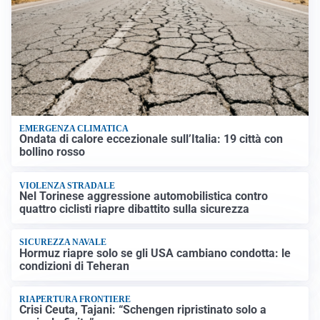
EMERGENZA CLIMATICA
Ondata di calore eccezionale sull’Italia: 19 città con
bollino rosso
VIOLENZA STRADALE
Nel Torinese aggressione automobilistica contro
quattro ciclisti riapre dibattito sulla sicurezza
SICUREZZA NAVALE
Hormuz riapre solo se gli USA cambiano condotta: le
condizioni di Teheran
RIAPERTURA FRONTIERE
Crisi Ceuta, Tajani: “Schengen ripristinato solo a