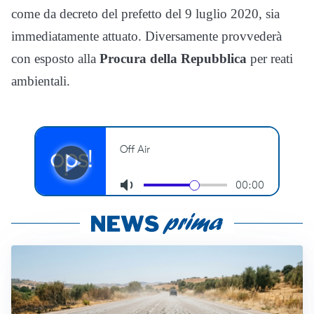
come da decreto del prefetto del 9 luglio 2020, sia
immediatamente attuato. Diversamente provvederà
con esposto alla
Procura della Repubblica
per reati
ambientali.