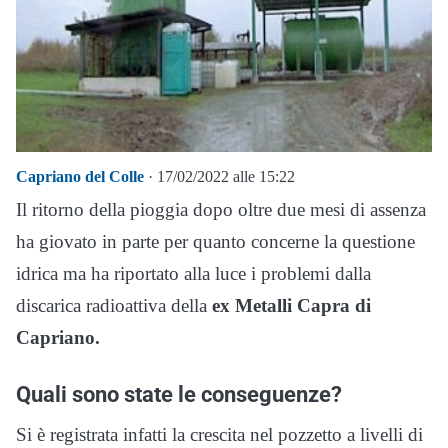
Capriano del Colle
· 17/02/2022 alle 15:22
Il ritorno della pioggia dopo oltre due mesi di assenza
ha giovato in parte per quanto concerne la questione
idrica ma ha riportato alla luce i problemi dalla
discarica radioattiva della
ex Metalli Capra di
Capriano.
Quali sono state le conseguenze?
Si è registrata infatti la crescita nel pozzetto a livelli di