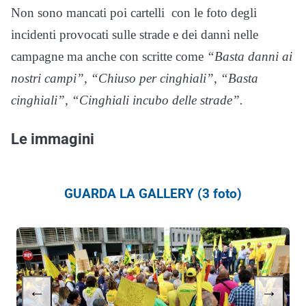
Non sono mancati poi cartelli con le foto degli
incidenti provocati sulle strade e dei danni nelle
campagne ma anche con scritte come
“Basta danni ai
nostri campi”
,
“Chiuso per cinghiali”, “Basta
cinghiali”, “Cinghiali incubo delle strade”.
Le immagini
GUARDA LA GALLERY (3 foto)
←
→