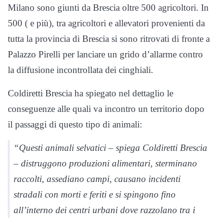
Milano sono giunti da Brescia oltre 500 agricoltori. In
500 ( e più), tra agricoltori e allevatori provenienti da
tutta la provincia di Brescia si sono ritrovati di fronte a
Palazzo Pirelli per lanciare un grido d’allarme contro
la diffusione incontrollata dei cinghiali.
Coldiretti Brescia ha spiegato nel dettaglio le
conseguenze alle quali va incontro un territorio dopo
il passaggi di questo tipo di animali:
“Questi animali selvatici – spiega Coldiretti Brescia
– distruggono produzioni alimentari, sterminano
raccolti, assediano campi, causano incidenti
stradali con morti e feriti e si spingono fino
all’interno dei centri urbani dove razzolano tra i