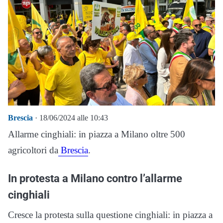
Brescia
· 18/06/2024 alle 10:43
Allarme cinghiali: in piazza a Milano oltre 500
agricoltori da
Brescia
.
In protesta a Milano contro l’allarme
cinghiali
Cresce la protesta sulla questione cinghiali: in piazza a