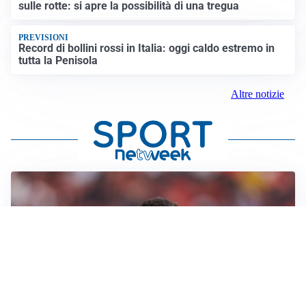
sulle rotte: si apre la possibilità di una tregua
PREVISIONI
Record di bollini rossi in Italia: oggi caldo estremo in
tutta la Penisola
Altre notizie