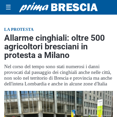
☰
LA PROTESTA
Allarme cinghiali: oltre 500
agricoltori bresciani in
protesta a Milano
Nel corso del tempo sono stati numerosi i danni
provocati dal passaggio dei cinghiali anche nelle città,
non solo nel territorio di Brescia e provincia ma anche
dell'intera Lombardia e anche in alcune zone d'Italia