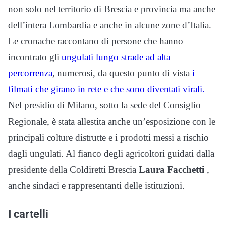
non solo nel territorio di Brescia e provincia ma anche
dell’intera Lombardia e anche in alcune zone d’Italia.
Le cronache raccontano di persone che hanno
incontrato gli
ungulati lungo strade ad alta
percorrenza
, numerosi, da questo punto di vista
i
filmati che girano in rete e che sono diventati virali.
Nel presidio di Milano, sotto la sede del Consiglio
Regionale, è stata allestita anche un’esposizione con le
principali colture distrutte e i prodotti messi a rischio
dagli ungulati. Al fianco degli agricoltori guidati dalla
presidente della Coldiretti Brescia
Laura Facchetti
,
anche sindaci e rappresentanti delle istituzioni.
I cartelli