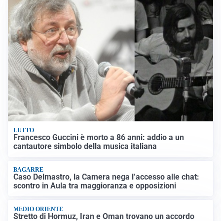
LUTTO
Francesco Guccini è morto a 86 anni: addio a un
cantautore simbolo della musica italiana
BAGARRE
Caso Delmastro, la Camera nega l’accesso alle chat:
scontro in Aula tra maggioranza e opposizioni
MEDIO ORIENTE
Stretto di Hormuz, Iran e Oman trovano un accordo