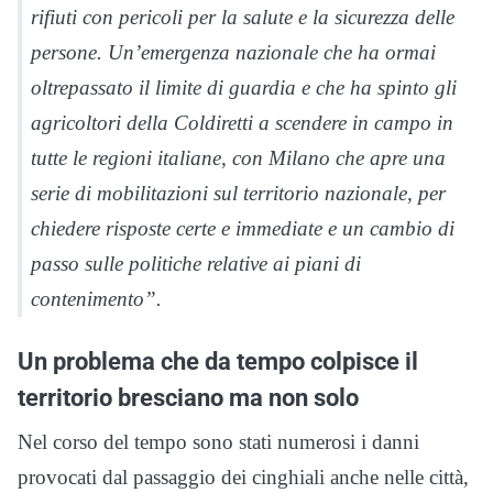
rifiuti con pericoli per la salute e la sicurezza delle
persone. Un’emergenza nazionale che ha ormai
oltrepassato il limite di guardia e che ha spinto gli
agricoltori della Coldiretti a scendere in campo in
tutte le regioni italiane, con Milano che apre una
serie di mobilitazioni sul territorio nazionale, per
chiedere risposte certe e immediate e un cambio di
passo sulle politiche relative ai piani di
contenimento”.
Un problema che da tempo colpisce il
territorio bresciano ma non solo
Nel corso del tempo sono stati numerosi i danni
provocati dal passaggio dei cinghiali anche nelle città,