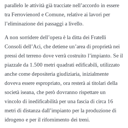
parallelo le attività già tracciate nell’accordo in essere
tra Ferrovienord e Comune, relative ai lavori per
l’eliminazione dei passaggi a livello.
A non sorridere dell’opera è la ditta dei Fratelli
Consoli dell’Aci, che detiene un’area di proprietà nei
pressi del terreno dove verrà costruito l’impianto. Se il
piazzale da 1.500 metri quadrati edificabili, utilizzato
anche come depositeria giudiziaria, inizialmente
doveva essere espropriato, ora resterà ai titolari della
società iseana, che però dovranno rispettare un
vincolo di inedificabilità per una fascia di circa 16
metri di distanza dall’impianto per la produzione di
idrogeno e per il rifornimento dei treni.