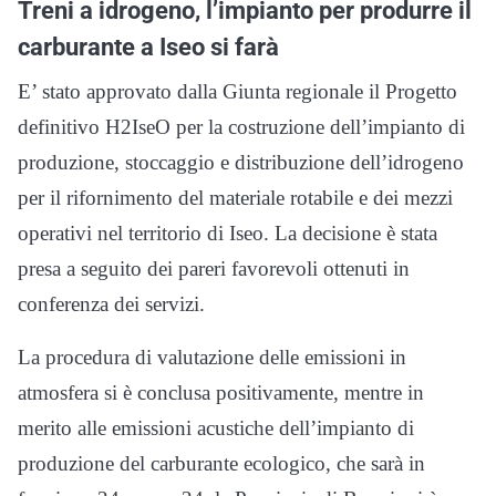
Treni a idrogeno, l’impianto per produrre il
carburante a Iseo si farà
E’ stato approvato dalla Giunta regionale il Progetto
definitivo H2IseO per la costruzione dell’impianto di
produzione, stoccaggio e distribuzione dell’idrogeno
per il rifornimento del materiale rotabile e dei mezzi
operativi nel territorio di Iseo. La decisione è stata
presa a seguito dei pareri favorevoli ottenuti in
conferenza dei servizi.
La procedura di valutazione delle emissioni in
atmosfera si è conclusa positivamente, mentre in
merito alle emissioni acustiche dell’impianto di
produzione del carburante ecologico, che sarà in