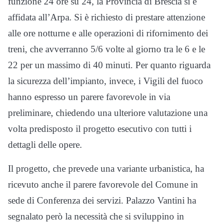
funzione 24 ore su 24, la Provincia di Brescia si è
affidata all’Arpa. Si è richiesto di prestare attenzione
alle ore notturne e alle operazioni di rifornimento dei
treni, che avverranno 5/6 volte al giorno tra le 6 e le
22 per un massimo di 40 minuti. Per quanto riguarda
la sicurezza dell’impianto, invece, i Vigili del fuoco
hanno espresso un parere favorevole in via
preliminare, chiedendo una ulteriore valutazione una
volta predisposto il progetto esecutivo con tutti i
dettagli delle opere.
Il progetto, che prevede una variante urbanistica, ha
ricevuto anche il parere favorevole del Comune in
sede di Conferenza dei servizi. Palazzo Vantini ha
segnalato però la necessità che si sviluppino in