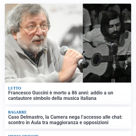
LUTTO
Francesco Guccini è morto a 86 anni: addio a un
cantautore simbolo della musica italiana
BAGARRE
Caso Delmastro, la Camera nega l’accesso alle chat:
scontro in Aula tra maggioranza e opposizioni