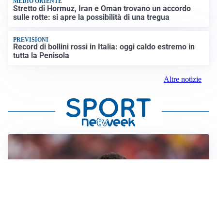
MEDIO ORIENTE
Stretto di Hormuz, Iran e Oman trovano un accordo
sulle rotte: si apre la possibilità di una tregua
PREVISIONI
Record di bollini rossi in Italia: oggi caldo estremo in
tutta la Penisola
Altre notizie