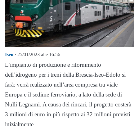
Iseo
· 25/01/2023 alle 16:56
L’impianto di produzione e rifornimento
dell’idrogeno per i treni della Brescia-Iseo-Edolo si
farà: verrà realizzato nell’area compresa tra viale
Europa e il sedime ferroviario, a lato della sede di
Nulli Legnami. A causa dei rincari, il progetto costerà
3 milioni di euro in più rispetto ai 32 milioni previsti
inizialmente.