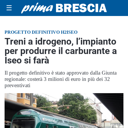
☰
PROGETTO DEFINITIVO H2ISEO
Treni a idrogeno, l’impianto
per produrre il carburante a
Iseo si farà
Il progetto definitivo è stato approvato dalla Giunta
regionale: costerà 3 milioni di euro in più dei 32
preventivati