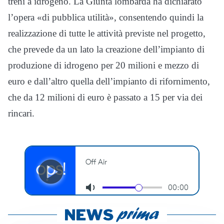
treni a idrogeno. La Giunta lombarda ha dichiarato
l’opera «di pubblica utilità», consentendo quindi la
realizzazione di tutte le attività previste nel progetto,
che prevede da un lato la creazione dell’impianto di
produzione di idrogeno per 20 milioni e mezzo di
euro e dall’altro quella dell’impianto di rifornimento,
che da 12 milioni di euro è passato a 15 per via dei
rincari.