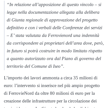
“In relazione all’apposizione di questo vincolo – si
legge nella documentazione allegata alla delibera
di Giunta regionale di approvazione del progetto
definitivo e con i verbali delle Conferenze dei servizi
– E’ stata valutata da Ferrovienord una indennità
da corrispondere ai proprietari dell’area dove, però,
in futuro si potrà costruire in modo limitato rispetto
a quanto autorizzato ora dal Piano di governo del
territorio del Comune di Iseo”.
L’importo dei lavori ammonta a circa 35 milioni di
euro: l’intervento si inserisce nel più ampio progetto
di FerrovieNord da oltre 80 milioni di euro per la
creazione delle infrastrutture per la circolazione dei