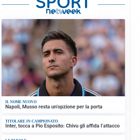
IL NOME NUOVO
Napoli, Musso resta un’opzione per la porta
TITOLARE IN CAMPIONATO
Inter, tocca a Pio Esposito: Chivu gli affida l’attacco