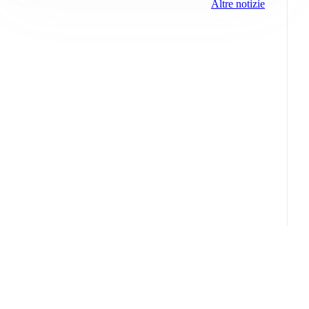
Altre notizie