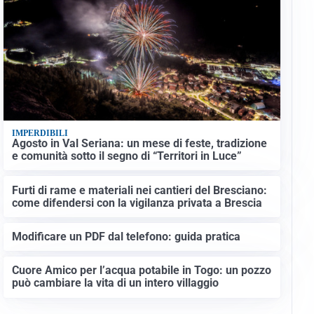
IMPERDIBILI
Agosto in Val Seriana: un mese di feste, tradizione
e comunità sotto il segno di “Territori in Luce”
Furti di rame e materiali nei cantieri del Bresciano:
come difendersi con la vigilanza privata a Brescia
Modificare un PDF dal telefono: guida pratica
Cuore Amico per l’acqua potabile in Togo: un pozzo
può cambiare la vita di un intero villaggio