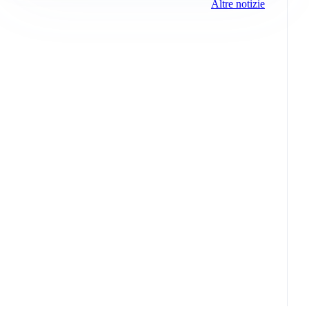
Altre notizie