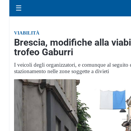
☰
VIABILITÀ
Brescia, modifiche alla viabi
trofeo Gaburri
I veicoli degli organizzatori, e comunque al seguito d
stazionamento nelle zone soggette a divieti