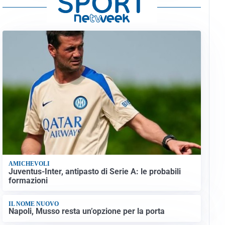
AMICHEVOLI
Juventus-Inter, antipasto di Serie A: le probabili
formazioni
IL NOME NUOVO
Napoli, Musso resta un’opzione per la porta