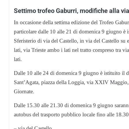
Settimo trofeo Gaburri, modifiche alla via
In occasione della settima edizione del Trofeo Gab
particolare dalle 10 alle 21 di domenica 9 giugno è ist
Sferisterio di via del Castello, in via del Castello su
lati, via Trieste ambo i lati nel tratto compreso tra
lati.
Dalle 10 alle 24 di domenica 9 giugno è istituito il d
Sant’Agata, piazza della Loggia, via XXIV Maggio, 
Giornate.
Dalle 15.30 alle 21.30 di domenica 9 giugno saranno 
autobus del trasporto pubblico locale fino alle 18.30
– via del Castello