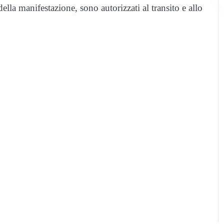
ella manifestazione, sono autorizzati al transito e allo