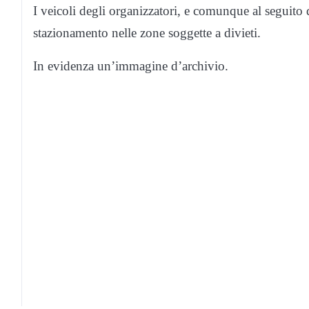
I veicoli degli organizzatori, e comunque al seguito d
stazionamento nelle zone soggette a divieti.
In evidenza un’immagine d’archivio.