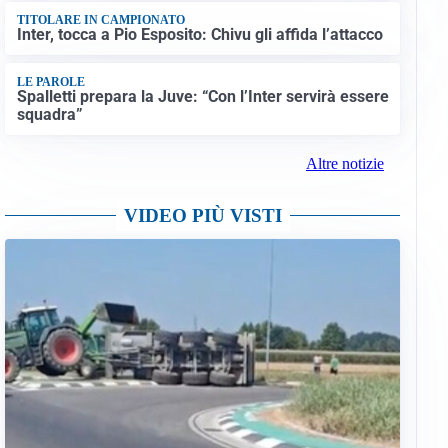
TITOLARE IN CAMPIONATO
Inter, tocca a Pio Esposito: Chivu gli affida l’attacco
LE PAROLE
Spalletti prepara la Juve: “Con l’Inter servirà essere
squadra”
Altre notizie
VIDEO PIÙ VISTI