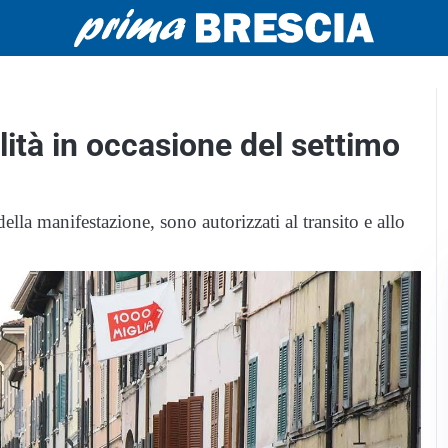
lità in occasione del settimo
ella manifestazione, sono autorizzati al transito e allo