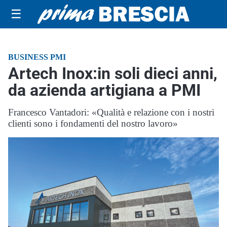
☰
BUSINESS PMI
Artech Inox:in soli dieci anni,
da azienda artigiana a PMI
Francesco Vantadori: «Qualità e relazione con i nostri
clienti sono i fondamenti del nostro lavoro»