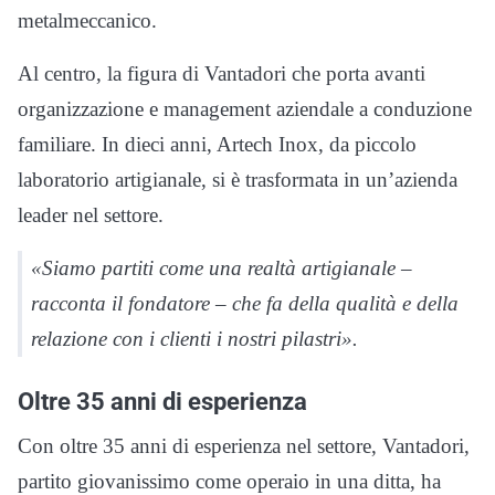
metalmeccanico.
Al centro, la figura di Vantadori che porta avanti
organizzazione e management aziendale a conduzione
familiare. In dieci anni, Artech Inox, da piccolo
laboratorio artigianale, si è trasformata in un’azienda
leader nel settore.
«Siamo partiti come una realtà artigianale –
racconta il fondatore – che fa della qualità e della
relazione con i clienti i nostri pilastri».
Oltre 35 anni di esperienza
Con oltre 35 anni di esperienza nel settore, Vantadori,
partito giovanissimo come operaio in una ditta, ha