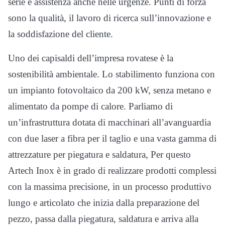
serie e assistenza anche nelle urgenze. Punti di forza
sono la qualità, il lavoro di ricerca sull’innovazione e
la soddisfazione del cliente.
Uno dei capisaldi dell’impresa rovatese è la
sostenibilità ambientale. Lo stabilimento funziona con
un impianto fotovoltaico da 200 kW, senza metano e
alimentato da pompe di calore. Parliamo di
un’infrastruttura dotata di macchinari all’avanguardia
con due laser a fibra per il taglio e una vasta gamma di
attrezzature per piegatura e saldatura, Per questo
Artech Inox è in grado di realizzare prodotti complessi
con la massima precisione, in un processo produttivo
lungo e articolato che inizia dalla preparazione del
pezzo, passa dalla piegatura, saldatura e arriva alla