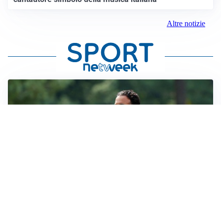
Altre notizie
LE PAROLE