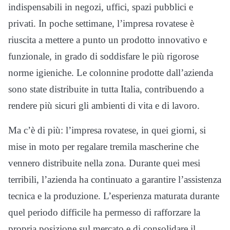
indispensabili in negozi, uffici, spazi pubblici e
privati. In poche settimane, l’impresa rovatese è
riuscita a mettere a punto un prodotto innovativo e
funzionale, in grado di soddisfare le più rigorose
norme igieniche. Le colonnine prodotte dall’azienda
sono state distribuite in tutta Italia, contribuendo a
rendere più sicuri gli ambienti di vita e di lavoro.
Ma c’è di più: l’impresa rovatese, in quei giorni, si
mise in moto per regalare tremila mascherine che
vennero distribuite nella zona. Durante quei mesi
terribili, l’azienda ha continuato a garantire l’assistenza
tecnica e la produzione. L’esperienza maturata durante
quel periodo difficile ha permesso di rafforzare la
propria posizione sul mercato e di consolidare il