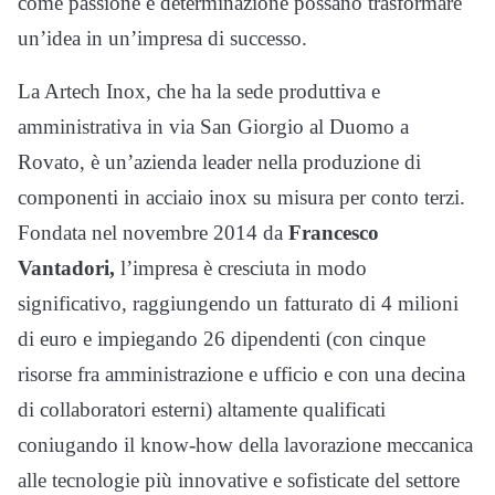
come passione e determinazione possano trasformare
un’idea in un’impresa di successo.
La Artech Inox, che ha la sede produttiva e
amministrativa in via San Giorgio al Duomo a
Rovato, è un’azienda leader nella produzione di
componenti in acciaio inox su misura per conto terzi.
Fondata nel novembre 2014 da
Francesco
Vantadori,
l’impresa è cresciuta in modo
significativo, raggiungendo un fatturato di 4 milioni
di euro e impiegando 26 dipendenti (con cinque
risorse fra amministrazione e ufficio e con una decina
di collaboratori esterni) altamente qualificati
coniugando il know-how della lavorazione meccanica
alle tecnologie più innovative e sofisticate del settore