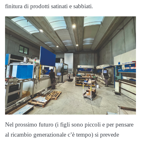
finitura di prodotti satinati e sabbiati.
Nel prossimo futuro (i figli sono piccoli e per pensare
al ricambio generazionale c’è tempo) si prevede