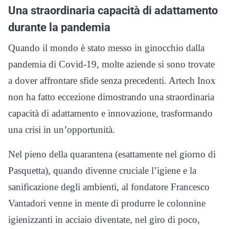
Una straordinaria capacità di adattamento
durante la pandemia
Quando il mondo è stato messo in ginocchio dalla
pandemia di Covid-19, molte aziende si sono trovate
a dover affrontare sfide senza precedenti. Artech Inox
non ha fatto eccezione dimostrando una straordinaria
capacità di adattamento e innovazione, trasformando
una crisi in un’opportunità.
Nel pieno della quarantena (esattamente nel giorno di
Pasquetta), quando divenne cruciale l’igiene e la
sanificazione degli ambienti, al fondatore Francesco
Vantadori venne in mente di produrre le colonnine
igienizzanti in acciaio diventate, nel giro di poco,