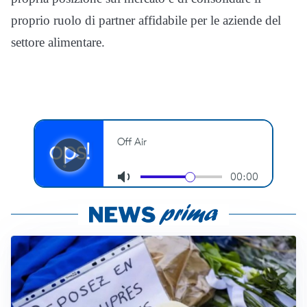
proprio ruolo di partner affidabile per le aziende del
settore alimentare.