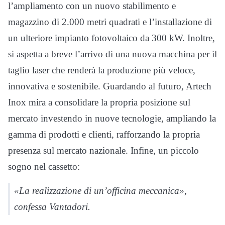
l’ampliamento con un nuovo stabilimento e
magazzino di 2.000 metri quadrati e l’installazione di
un ulteriore impianto fotovoltaico da 300 kW. Inoltre,
si aspetta a breve l’arrivo di una nuova macchina per il
taglio laser che renderà la produzione più veloce,
innovativa e sostenibile. Guardando al futuro, Artech
Inox mira a consolidare la propria posizione sul
mercato investendo in nuove tecnologie, ampliando la
gamma di prodotti e clienti, rafforzando la propria
presenza sul mercato nazionale. Infine, un piccolo
sogno nel cassetto:
«La realizzazione di un’officina meccanica»,
confessa Vantadori.