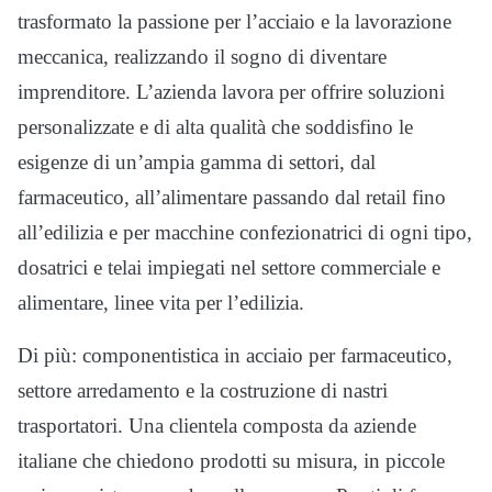
trasformato la passione per l’acciaio e la lavorazione
meccanica, realizzando il sogno di diventare
imprenditore. L’azienda lavora per offrire soluzioni
personalizzate e di alta qualità che soddisfino le
esigenze di un’ampia gamma di settori, dal
farmaceutico, all’alimentare passando dal retail fino
all’edilizia e per macchine confezionatrici di ogni tipo,
dosatrici e telai impiegati nel settore commerciale e
alimentare, linee vita per l’edilizia.
Di più: componentistica in acciaio per farmaceutico,
settore arredamento e la costruzione di nastri
trasportatori. Una clientela composta da aziende
italiane che chiedono prodotti su misura, in piccole