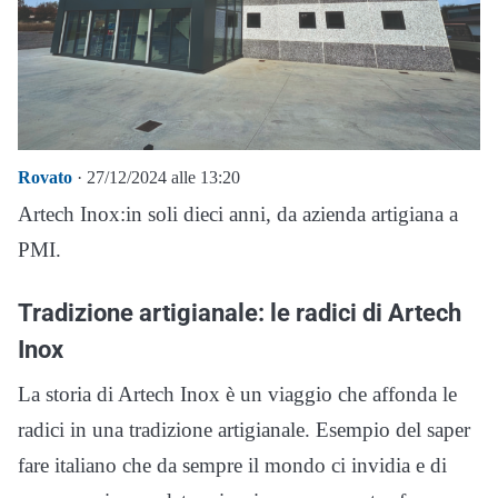
Rovato
· 27/12/2024 alle 13:20
Artech Inox:in soli dieci anni, da azienda artigiana a
PMI.
Tradizione artigianale: le radici di Artech
Inox
La storia di Artech Inox è un viaggio che affonda le
radici in una tradizione artigianale. Esempio del saper
fare italiano che da sempre il mondo ci invidia e di