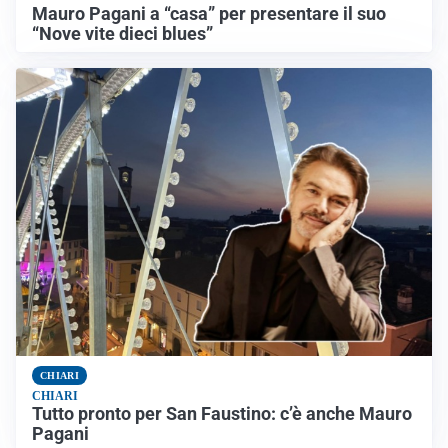
Mauro Pagani a “casa” per presentare il suo
“Nove vite dieci blues”
CHIARI
CHIARI
Tutto pronto per San Faustino: c’è anche Mauro
Pagani