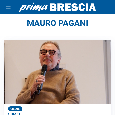
☰
MAURO PAGANI
CHIARI
CHIARI