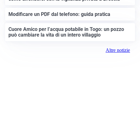
Modificare un PDF dal telefono: guida pratica
Cuore Amico per l’acqua potabile in Togo: un pozzo
può cambiare la vita di un intero villaggio
Altre notizie
Prima Brescia
Registrazione tribunale: