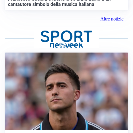
cantautore simbolo della musica italiana
Altre notizie