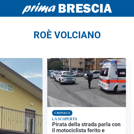
ROÈ VOLCIANO
CRONACA
LA SCOPERTA
Pirata della strada parla con
il motociclista ferito e