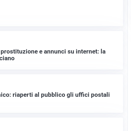
prostituzione e annunci su internet: la
ciano
o: riaperti al pubblico gli uffici postali