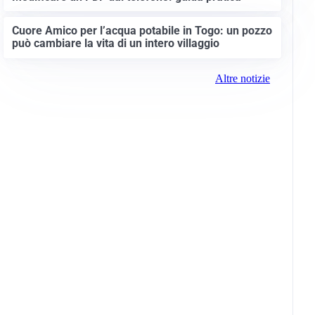
Cuore Amico per l’acqua potabile in Togo: un pozzo
può cambiare la vita di un intero villaggio
Altre notizie