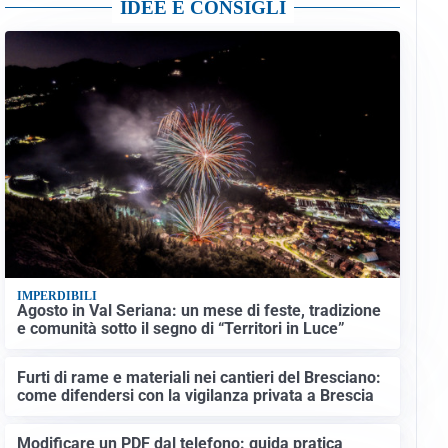
IDEE E CONSIGLI
IMPERDIBILI
Agosto in Val Seriana: un mese di feste, tradizione
e comunità sotto il segno di “Territori in Luce”
Furti di rame e materiali nei cantieri del Bresciano:
come difendersi con la vigilanza privata a Brescia
Modificare un PDF dal telefono: guida pratica