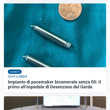
SANITÀ
ASST GARDA
Impianto di pacemaker bicamerale senza fili: il
primo all’ospedale di Desenzano del Garda