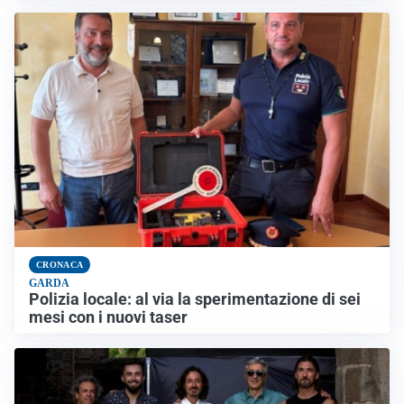
CRONACA
GARDA
Polizia locale: al via la sperimentazione di sei
mesi con i nuovi taser