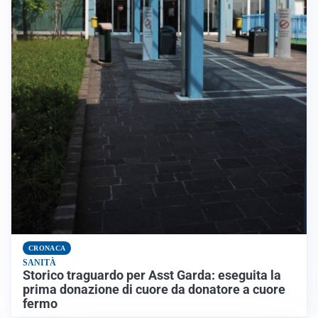
CRONACA
SANITÀ
Storico traguardo per Asst Garda: eseguita la
prima donazione di cuore da donatore a cuore
fermo