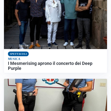
SPETTACOLI
MUSICA
I Mesmerising aprono il concerto dei Deep
Purple