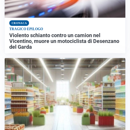
CRONACA
TRAGICO EPILOGO
Violento schianto contro un camion nel
Vicentino, muore un motociclista di Desenzano
del Garda