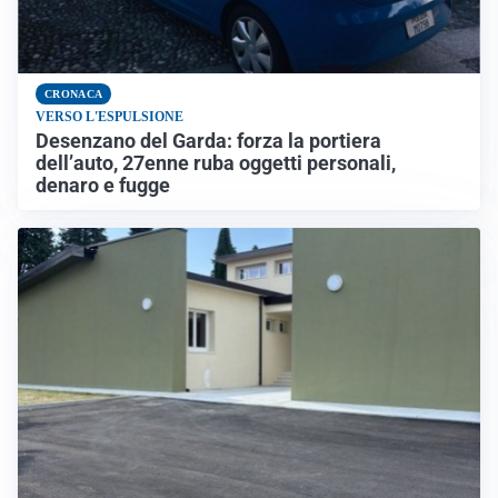
CRONACA
VERSO L'ESPULSIONE
Desenzano del Garda: forza la portiera
dell’auto, 27enne ruba oggetti personali,
denaro e fugge