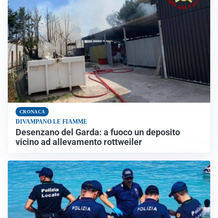
CRONACA
DIVAMPANO LE FIAMME
Desenzano del Garda: a fuoco un deposito
vicino ad allevamento rottweiler