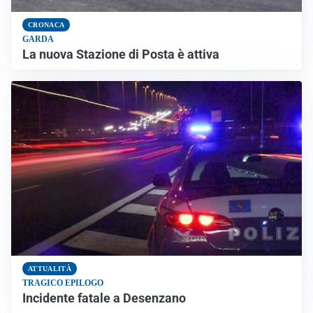
CRONACA
GARDA
La nuova Stazione di Posta è attiva
ATTUALITÀ
TRAGICO EPILOGO
Incidente fatale a Desenzano