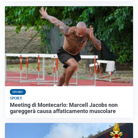
SPORT
SPORT
Meeting di Montecarlo: Marcell Jacobs non
gareggerà causa affaticamento muscolare