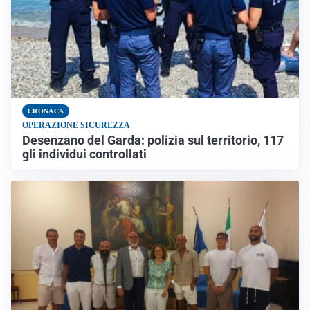
CRONACA
OPERAZIONE SICUREZZA
Desenzano del Garda: polizia sul territorio, 117
gli individui controllati