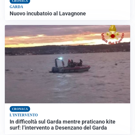
CRONACA
GARDA
Nuovo incubatoio al Lavagnone
CRONACA
L'INTERVENTO
In difficoltà sul Garda mentre praticano kite
surf: l’intervento a Desenzano del Garda