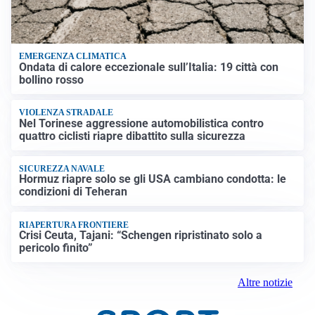
EMERGENZA CLIMATICA
Ondata di calore eccezionale sull’Italia: 19 città con
bollino rosso
VIOLENZA STRADALE
Nel Torinese aggressione automobilistica contro
quattro ciclisti riapre dibattito sulla sicurezza
SICUREZZA NAVALE
Hormuz riapre solo se gli USA cambiano condotta: le
condizioni di Teheran
RIAPERTURA FRONTIERE
Crisi Ceuta, Tajani: “Schengen ripristinato solo a
pericolo finito”
Altre notizie