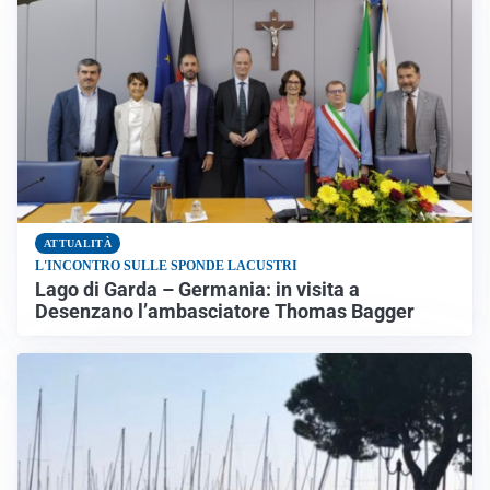
ATTUALITÀ
L'INCONTRO SULLE SPONDE LACUSTRI
Lago di Garda – Germania: in visita a
Desenzano l’ambasciatore Thomas Bagger