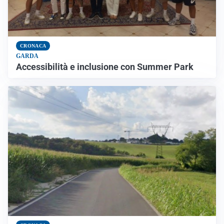
CRONACA
GARDA
Accessibilità e inclusione con Summer Park