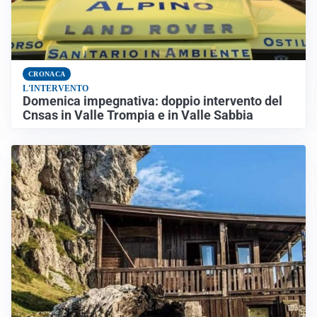
CRONACA
L'INTERVENTO
Domenica impegnativa: doppio intervento del
Cnsas in Valle Trompia e in Valle Sabbia