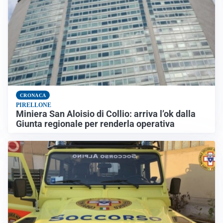
CRONACA
PIRELLONE
Miniera San Aloisio di Collio: arriva l’ok dalla
Giunta regionale per renderla operativa