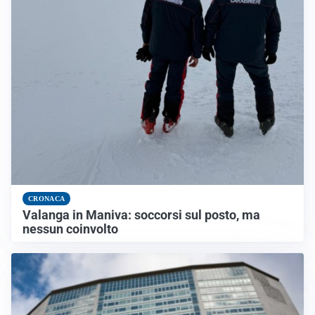
CRONACA
Valanga in Maniva: soccorsi sul posto, ma
nessun coinvolto