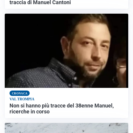
traccia di Manuel Cantoni
CRONACA
VAL TROMPIA
Non si hanno più tracce del 38enne Manuel,
ricerche in corso