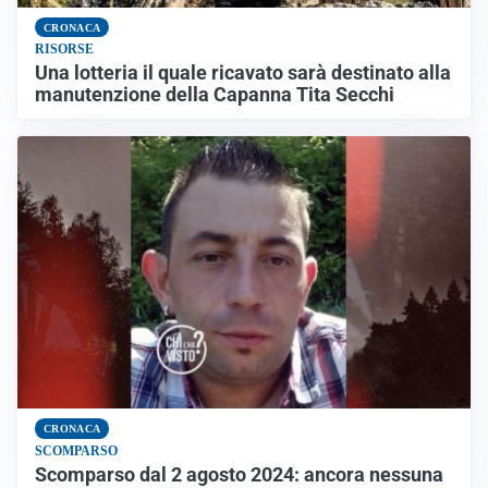
CRONACA
RISORSE
Una lotteria il quale ricavato sarà destinato alla
manutenzione della Capanna Tita Secchi
CRONACA
SCOMPARSO
Scomparso dal 2 agosto 2024: ancora nessuna