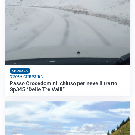
CRONACA
NUOVA CHIUSURA
Passo Crocedomini: chiuso per neve il tratto
Sp345 “Delle Tre Valli”