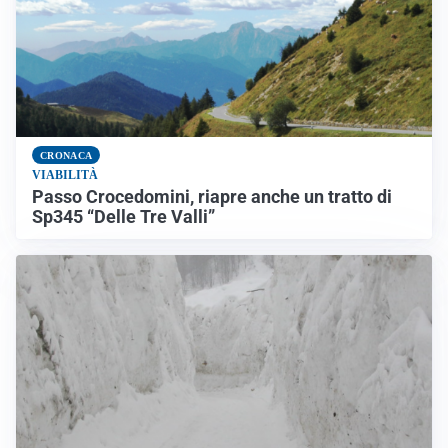
CRONACA
VIABILITÀ
Passo Crocedomini, riapre anche un tratto di
Sp345 “Delle Tre Valli”