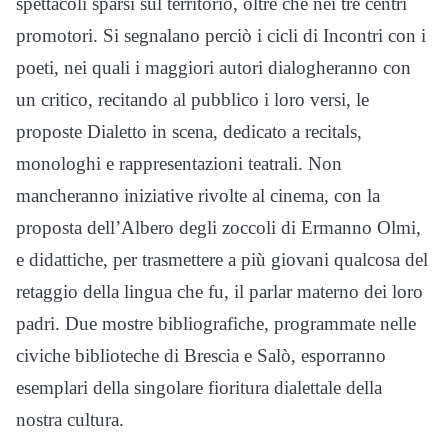
spettacoli sparsi sul territorio, oltre che nei tre centri
promotori. Si segnalano perciò i cicli di Incontri con i
poeti, nei quali i maggiori autori dialogheranno con
un critico, recitando al pubblico i loro versi, le
proposte Dialetto in scena, dedicato a recitals,
monologhi e rappresentazioni teatrali. Non
mancheranno iniziative rivolte al cinema, con la
proposta dell’Albero degli zoccoli di Ermanno Olmi,
e didattiche, per trasmettere a più giovani qualcosa del
retaggio della lingua che fu, il parlar materno dei loro
padri. Due mostre bibliografiche, programmate nelle
civiche biblioteche di Brescia e Salò, esporranno
esemplari della singolare fioritura dialettale della
nostra cultura.