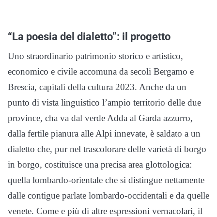
“La poesia del dialetto”: il progetto
Uno straordinario patrimonio storico e artistico,
economico e civile accomuna da secoli Bergamo e
Brescia, capitali della cultura 2023. Anche da un
punto di vista linguistico l’ampio territorio delle due
province, cha va dal verde Adda al Garda azzurro,
dalla fertile pianura alle Alpi innevate, è saldato a un
dialetto che, pur nel trascolorare delle varietà di borgo
in borgo, costituisce una precisa area glottologica:
quella lombardo-orientale che si distingue nettamente
dalle contigue parlate lombardo-occidentali e da quelle
venete. Come e più di altre espressioni vernacolari, il