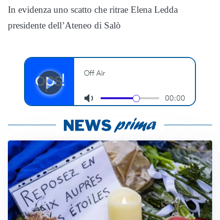
In evidenza uno scatto che ritrae Elena Ledda
presidente dell’Ateneo di Salò