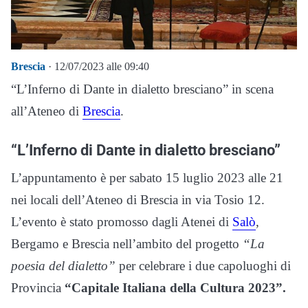
Brescia
· 12/07/2023 alle 09:40
“L’Inferno di Dante in dialetto bresciano” in scena
all’Ateneo di
Brescia
.
“L’Inferno di Dante in dialetto bresciano”
L’appuntamento è per sabato 15 luglio 2023 alle 21
nei locali dell’Ateneo di Brescia in via Tosio 12.
L’evento è stato promosso dagli Atenei di
Salò
,
Bergamo e Brescia nell’ambito del progetto
“La
poesia del dialetto”
per celebrare i due capoluoghi di
Provincia
“Capitale Italiana della Cultura 2023”.