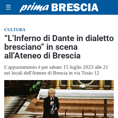
☰
CULTURA
“L’Inferno di Dante in dialetto
bresciano” in scena
all’Ateneo di Brescia
L'appuntamento è per sabato 15 luglio 2023 alle 21
nei locali dell'Ateneo di Brescia in via Tosio 12