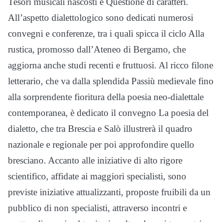
Tesori musicali nascosti e Questione di caratteri.
All’aspetto dialettologico sono dedicati numerosi
convegni e conferenze, tra i quali spicca il ciclo Alla
rustica, promosso dall’Ateneo di Bergamo, che
aggiorna anche studi recenti e fruttuosi. Al ricco filone
letterario, che va dalla splendida Passiù medievale fino
alla sorprendente fioritura della poesia neo-dialettale
contemporanea, è dedicato il convegno La poesia del
dialetto, che tra Brescia e Salò illustrerà il quadro
nazionale e regionale per poi approfondire quello
bresciano. Accanto alle iniziative di alto rigore
scientifico, affidate ai maggiori specialisti, sono
previste iniziative attualizzanti, proposte fruibili da un
pubblico di non specialisti, attraverso incontri e