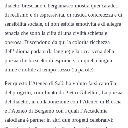
dialetto bresciano e bergamasco mostra quei caratteri
di realismo e di espressività, di rustica concretezza e di
sensibilità sociale, di non esibita emotività e di allegra
tenacia che sono la cifra di una civiltà schietta e
operosa. Discendono da qui la colorita ricchezza
dell’idioma parlato (la langue) e la ricca vena della
poesia che ha scelto di esprimersi in quella lingua
umile e nobile al tempo stesso (la parole).
Per questo l’Ateneo di Salò ha voluto farsi capofila
del progetto, coordinato da Pietro Gibellini, La poesia
del dialetto, in collaborazione con l’Ateneo di Brescia
e l’Ateneo di Bergamo con i quali l’Accademia
salodiana è partner in altri due progetti celebrativi: