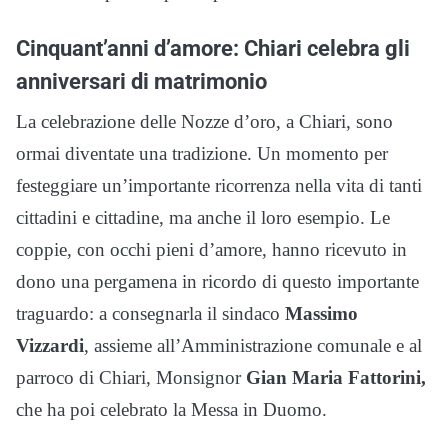
Cinquant’anni d’amore: Chiari celebra gli
anniversari di matrimonio
La celebrazione delle Nozze d’oro, a Chiari, sono
ormai diventate una tradizione. Un momento per
festeggiare un’importante ricorrenza nella vita di tanti
cittadini e cittadine, ma anche il loro esempio. Le
coppie, con occhi pieni d’amore, hanno ricevuto in
dono una pergamena in ricordo di questo importante
traguardo: a consegnarla il sindaco
Massimo
Vizzardi
, assieme all’Amministrazione comunale e al
parroco di Chiari, Monsignor
Gian Maria Fattorini,
che ha poi celebrato la Messa in Duomo.