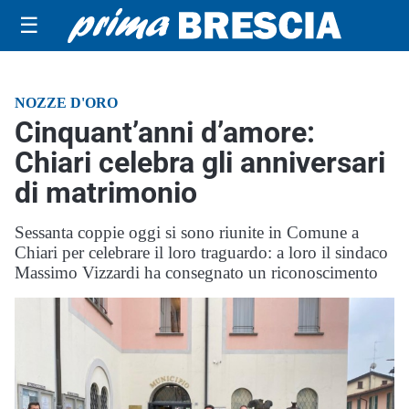
☰
NOZZE D'ORO
Cinquant’anni d’amore:
Chiari celebra gli anniversari
di matrimonio
Sessanta coppie oggi si sono riunite in Comune a
Chiari per celebrare il loro traguardo: a loro il sindaco
Massimo Vizzardi ha consegnato un riconoscimento