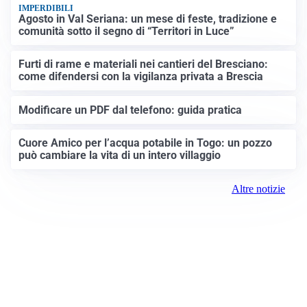
IMPERDIBILI
Agosto in Val Seriana: un mese di feste, tradizione e
comunità sotto il segno di “Territori in Luce”
Furti di rame e materiali nei cantieri del Bresciano:
come difendersi con la vigilanza privata a Brescia
Modificare un PDF dal telefono: guida pratica
Cuore Amico per l’acqua potabile in Togo: un pozzo
può cambiare la vita di un intero villaggio
Altre notizie