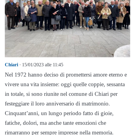
Chiari
· 15/01/2023 alle 11:45
Nel 1972 hanno deciso di promettersi amore eterno e
vivere una vita insieme: oggi quelle coppie, sessanta
in totale, si sono riunite nel comune di Chiari per
festeggiare il loro anniversario di matrimonio.
Cinquant’anni, un lungo periodo fatto di gioie,
fatiche, dolori, ma anche tante emozioni che
rimarranno per sempre impresse nella memoria.