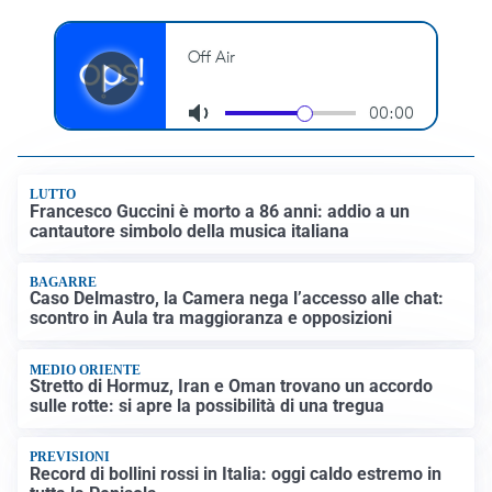
LUTTO
Francesco Guccini è morto a 86 anni: addio a un
cantautore simbolo della musica italiana
BAGARRE
Caso Delmastro, la Camera nega l’accesso alle chat:
scontro in Aula tra maggioranza e opposizioni