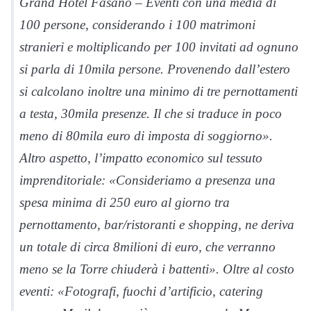
Grand Hotel Fasano – Eventi con una media di
100 persone, considerando i 100 matrimoni
stranieri e moltiplicando per 100 invitati ad ognuno
si parla di 10mila persone. Provenendo dall’estero
si calcolano inoltre una minimo di tre pernottamenti
a testa, 30mila presenze. Il che si traduce in poco
meno di 80mila euro di imposta di soggiorno».
Altro aspetto, l’impatto economico sul tessuto
imprenditoriale: «Consideriamo a presenza una
spesa minima di 250 euro al giorno tra
pernottamento, bar/ristoranti e shopping, ne deriva
un totale di circa 8milioni di euro, che verranno
meno se la Torre chiuderà i battenti». Oltre al costo
eventi: «Fotografi, fuochi d’artificio, catering