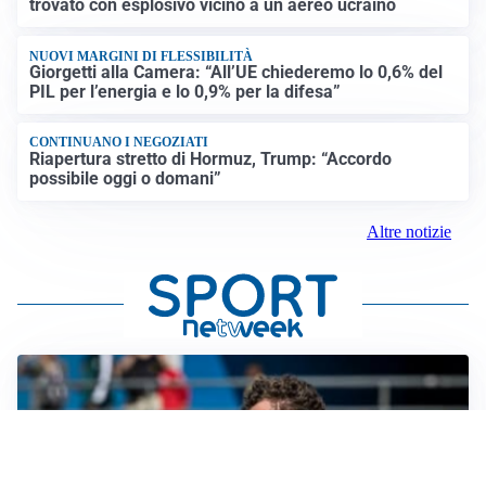
trovato con esplosivo vicino a un aereo ucraino
NUOVI MARGINI DI FLESSIBILITÀ
Giorgetti alla Camera: “All’UE chiederemo lo 0,6% del
PIL per l’energia e lo 0,9% per la difesa”
CONTINUANO I NEGOZIATI
Riapertura stretto di Hormuz, Trump: “Accordo
possibile oggi o domani”
Altre notizie