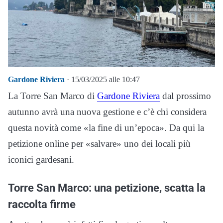
Gardone Riviera
· 15/03/2025 alle 10:47
La Torre San Marco di
Gardone Riviera
dal prossimo
autunno avrà una nuova gestione e c’è chi considera
questa novità come «la fine di un’epoca». Da qui la
petizione online per «salvare» uno dei locali più
iconici gardesani.
Torre San Marco: una petizione, scatta la
raccolta firme