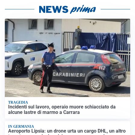
TRAGEDIA
Incidenti sul lavoro, operaio muore schiacciato da
alcune lastre di marmo a Carrara
IN GERMANIA
Aeroporto Lipsia: un drone urta un cargo DHL, un altro