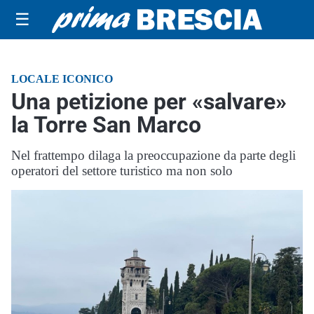
☰
LOCALE ICONICO
Una petizione per «salvare»
la Torre San Marco
Nel frattempo dilaga la preoccupazione da parte degli
operatori del settore turistico ma non solo