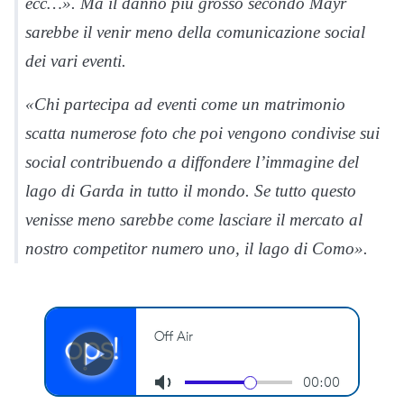
ecc…». Ma il danno più grosso secondo Mayr
sarebbe il venir meno della comunicazione social
dei vari eventi.
«Chi partecipa ad eventi come un matrimonio
scatta numerose foto che poi vengono condivise sui
social contribuendo a diffondere l’immagine del
lago di Garda in tutto il mondo. Se tutto questo
venisse meno sarebbe come lasciare il mercato al
nostro competitor numero uno, il lago di Como».