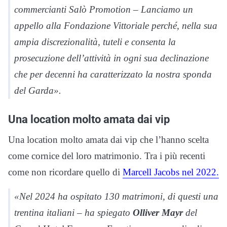
commercianti Salò Promotion – Lanciamo un
appello alla Fondazione Vittoriale perché, nella sua
ampia discrezionalità, tuteli e consenta la
prosecuzione dell’attività in ogni sua declinazione
che per decenni ha caratterizzato la nostra sponda
del Garda».
Una location molto amata dai vip
Una location molto amata dai vip che l’hanno scelta
come cornice del loro matrimonio. Tra i più recenti
come non ricordare quello di
Marcell Jacobs nel 2022.
«Nel 2024 ha ospitato 130 matrimoni, di questi una
trentina italiani – ha spiegato
Olliver Mayr
del