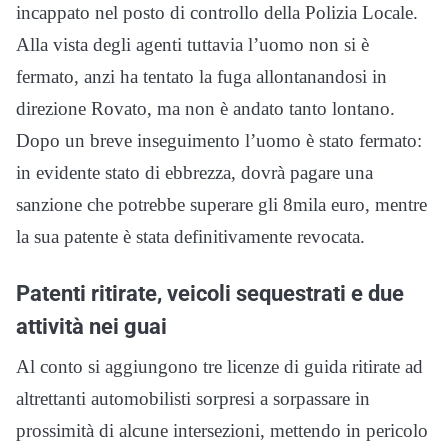
incappato nel posto di controllo della Polizia Locale.
Alla vista degli agenti tuttavia l’uomo non si è
fermato, anzi ha tentato la fuga allontanandosi in
direzione Rovato, ma non è andato tanto lontano.
Dopo un breve inseguimento l’uomo è stato fermato:
in evidente stato di ebbrezza, dovrà pagare una
sanzione che potrebbe superare gli 8mila euro, mentre
la sua patente è stata definitivamente revocata.
Patenti ritirate, veicoli sequestrati e due
attività nei guai
Al conto si aggiungono tre licenze di guida ritirate ad
altrettanti automobilisti sorpresi a sorpassare in
prossimità di alcune intersezioni, mettendo in pericolo