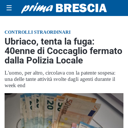
☰
CONTROLLI STRAORDINARI
Ubriaco, tenta la fuga:
40enne di Coccaglio fermato
dalla Polizia Locale
L'uomo, per altro, circolava con la patente sospesa:
una delle tante attività svolte dagli agenti durante il
week end