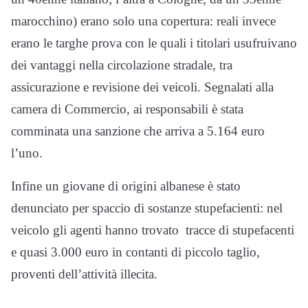
marocchino) erano solo una copertura: reali invece
erano le targhe prova con le quali i titolari usufruivano
dei vantaggi nella circolazione stradale, tra
assicurazione e revisione dei veicoli. Segnalati alla
camera di Commercio, ai responsabili è stata
comminata una sanzione che arriva a 5.164 euro
l’uno.
Infine un giovane di origini albanese è stato
denunciato per spaccio di sostanze stupefacienti: nel
veicolo gli agenti hanno trovato tracce di stupefacenti
e quasi 3.000 euro in contanti di piccolo taglio,
proventi dell’attività illecita.