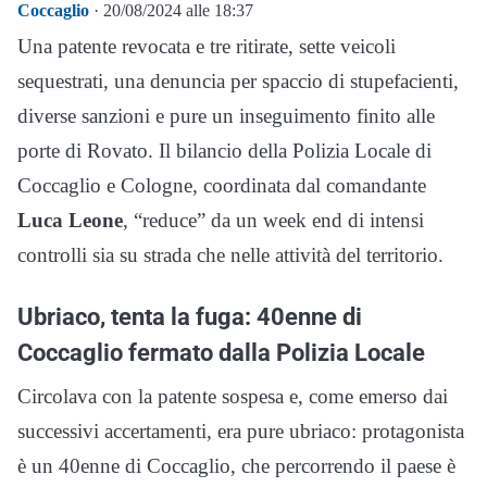
Coccaglio
· 20/08/2024 alle 18:37
Una patente revocata e tre ritirate, sette veicoli
sequestrati, una denuncia per spaccio di stupefacienti,
diverse sanzioni e pure un inseguimento finito alle
porte di Rovato. Il bilancio della Polizia Locale di
Coccaglio e Cologne, coordinata dal comandante
Luca Leone
, “reduce” da un week end di intensi
controlli sia su strada che nelle attività del territorio.
Ubriaco, tenta la fuga: 40enne di
Coccaglio fermato dalla Polizia Locale
Circolava con la patente sospesa e, come emerso dai
successivi accertamenti, era pure ubriaco: protagonista
è un 40enne di Coccaglio, che percorrendo il paese è