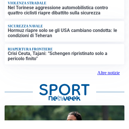
VIOLENZA STRADALE
Nel Torinese aggressione automobilistica contro
quattro ciclisti riapre dibattito sulla sicurezza
SICUREZZA NAVALE
Hormuz riapre solo se gli USA cambiano condotta: le
condizioni di Teheran
RIAPERTURA FRONTIERE
Crisi Ceuta, Tajani: “Schengen ripristinato solo a
pericolo finito”
Altre notizie