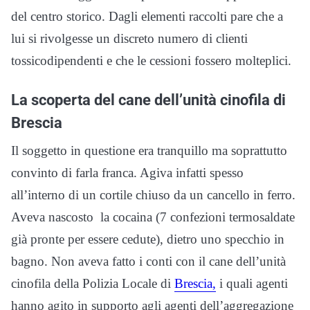
del centro storico. Dagli elementi raccolti pare che a
lui si rivolgesse un discreto numero di clienti
tossicodipendenti e che le cessioni fossero molteplici.
La scoperta del cane dell’unità cinofila di
Brescia
Il soggetto in questione era tranquillo ma soprattutto
convinto di farla franca. Agiva infatti spesso
all’interno di un cortile chiuso da un cancello in ferro.
Aveva nascosto la cocaina (7 confezioni termosaldate
già pronte per essere cedute), dietro uno specchio in
bagno. Non aveva fatto i conti con il cane dell’unità
cinofila della Polizia Locale di
Brescia,
i quali agenti
hanno agito in supporto agli agenti dell’aggregazione