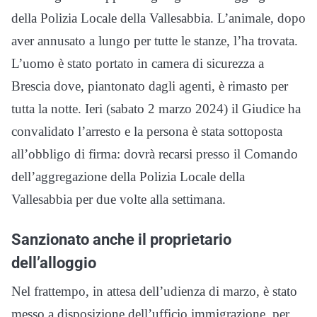
della Polizia Locale della Vallesabbia. L’animale, dopo
aver annusato a lungo per tutte le stanze, l’ha trovata.
L’uomo è stato portato in camera di sicurezza a
Brescia dove, piantonato dagli agenti, è rimasto per
tutta la notte. Ieri (sabato 2 marzo 2024) il Giudice ha
convalidato l’arresto e la persona è stata sottoposta
all’obbligo di firma: dovrà recarsi presso il Comando
dell’aggregazione della Polizia Locale della
Vallesabbia per due volte alla settimana.
Sanzionato anche il proprietario
dell’alloggio
Nel frattempo, in attesa dell’udienza di marzo, è stato
messo a disposizione dell’ufficio immigrazione, per