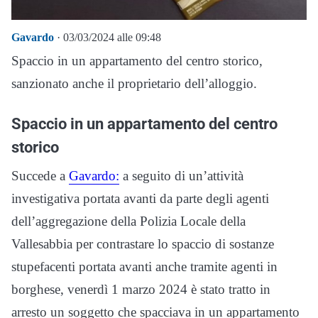
Gavardo
· 03/03/2024 alle 09:48
Spaccio in un appartamento del centro storico,
sanzionato anche il proprietario dell’alloggio.
Spaccio in un appartamento del centro
storico
Succede a
Gavardo:
a seguito di un’attività
investigativa portata avanti da parte degli agenti
dell’aggregazione della Polizia Locale della
Vallesabbia per contrastare lo spaccio di sostanze
stupefacenti portata avanti anche tramite agenti in
borghese, venerdì 1 marzo 2024 è stato tratto in
arresto un soggetto che spacciava in un appartamento