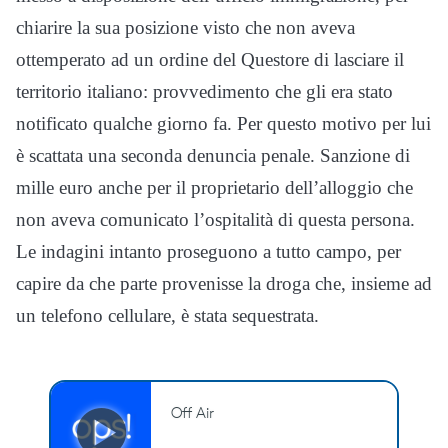
chiarire la sua posizione visto che non aveva
ottemperato ad un ordine del Questore di lasciare il
territorio italiano: provvedimento che gli era stato
notificato qualche giorno fa. Per questo motivo per lui
è scattata una seconda denuncia penale. Sanzione di
mille euro anche per il proprietario dell’alloggio che
non aveva comunicato l’ospitalità di questa persona.
Le indagini intanto proseguono a tutto campo, per
capire da che parte provenisse la droga che, insieme ad
un telefono cellulare, è stata sequestrata.