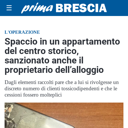
☰
L'OPERAZIONE
Spaccio in un appartamento
del centro storico,
sanzionato anche il
proprietario dell’alloggio
Dagli elementi raccolti pare che a lui si rivolgesse un
discreto numero di clienti tossicodipendenti e che le
cessioni fossero molteplici