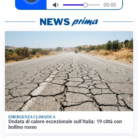
EMERGENZA CLIMATICA
Ondata di calore eccezionale sull’Italia: 19 città con
bollino rosso