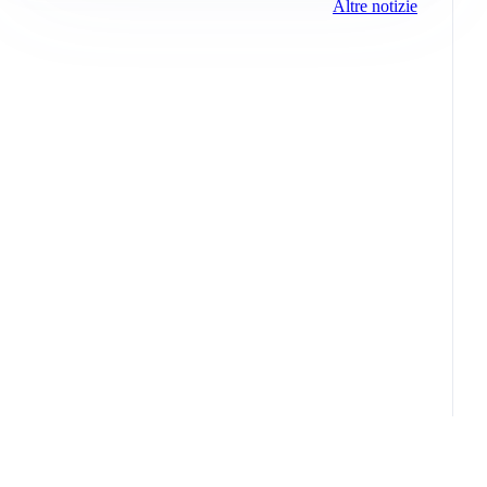
Altre notizie