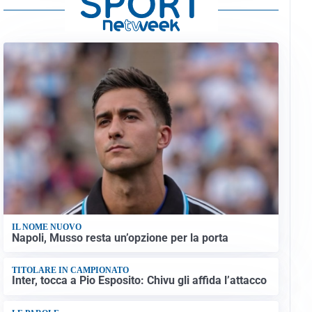
IL NOME NUOVO
Napoli, Musso resta un’opzione per la porta
TITOLARE IN CAMPIONATO
Inter, tocca a Pio Esposito: Chivu gli affida l’attacco