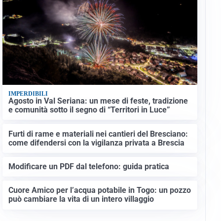
IMPERDIBILI
Agosto in Val Seriana: un mese di feste, tradizione
e comunità sotto il segno di “Territori in Luce”
Furti di rame e materiali nei cantieri del Bresciano:
come difendersi con la vigilanza privata a Brescia
Modificare un PDF dal telefono: guida pratica
Cuore Amico per l’acqua potabile in Togo: un pozzo
può cambiare la vita di un intero villaggio