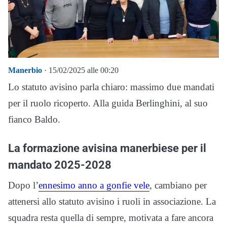
Manerbio
· 15/02/2025 alle 00:20
Lo statuto avisino parla chiaro: massimo due mandati
per il ruolo ricoperto. Alla guida Berlinghini, al suo
fianco Baldo.
La formazione avisina manerbiese per il
mandato 2025-2028
Dopo l’
ennesimo anno a gonfie vele
, cambiano per
attenersi allo statuto avisino i ruoli in associazione. La
squadra resta quella di sempre, motivata a fare ancora