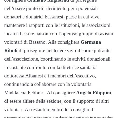
nell’essere punto di riferimento per i potenziali
donatori e donatrici bassanesi, paese in cui vive,
mantenere i rapporti con le istituzioni, le associazioni
locali ed essere liaison con l’operoso gruppo di avisini
volontari di Bassano. Alla consigliera
Germana
Riboli
di proseguire nel tenere vivo il cuore pulsante
dell’associazione, coordinando le attività donazionali
in costante confronto con la direttrice sanitaria
dottoressa Albanesi e i membri dell’esecutivo,
continuando a collaborare con la volontaria
Maddalena Febbrari. Al consigliere
Angelo Filippini
di essere alfiere della sezione, con il supporto di altri
volontari. Ai restanti membri del consiglio di
proseguire nel percorso avviato insieme come squadra