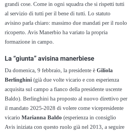
grandi cose. Come in ogni squadra che si rispetti tutti
al servizio di tutti per il bene di tutti. Lo statuto
avisino parla chiaro: massimo due mandati per il ruolo
ricoperto. Avis Manerbio ha variato la propria
formazione in campo.
La “giunta” avisina manerbiese
Da domenica, 9 febbraio, la presidente è
Giliola
Berlinghini
(già due volte vicario e con esperienza
acquisita sul campo a fianco della presidente uscente
Baldo). Berlinghini ha proposto al nuovo direttivo per
il mandato 2025-2028 di volere come vicepresidente
vicario
Marianna Baldo
(esperienza in consiglio
Avis iniziata con questo ruolo già nel 2013, a seguire