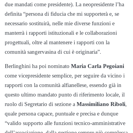
due mandati come presidente). La neopresidente l’ha
definita “persona di fiducia che mi supporterà e, se
necessario sostituirà, nelle mie diverse funzioni e
manterrà i rapporti istituzionali e le collaborazioni
progettuali, oltre al mantenere i rapporti con la
comunità sangervasina di cui è originaria”.
Berlinghini ha poi nominato
Maria Carla Pegoiani
come vicepresidente semplice, per seguire da vicino i
rapporti con la comunità alfianellese, essendo già in
questo ultimo mandato punto di riferimento locale, il
ruolo di Segretario di sezione a
Massimiliano Riboli
,
quale persona capace, puntuale e precisa e dunque
“valido supporto alle funzioni tecnico-amministrative
dell’associazione, dalla gestione sempre più complessa