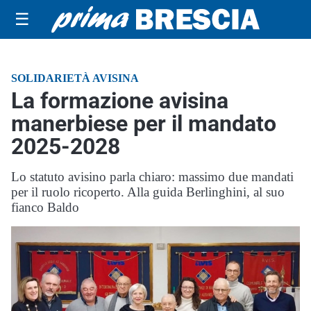
☰
SOLIDARIETÀ AVISINA
La formazione avisina
manerbiese per il mandato
2025-2028
Lo statuto avisino parla chiaro: massimo due mandati
per il ruolo ricoperto. Alla guida Berlinghini, al suo
fianco Baldo