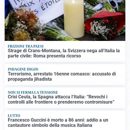
FRIZIONI TRA PAESI
Strage di Crans-Montana, la Svizzera nega all’Italia la
parte civile: Roma presenta ricorso
INDAGINE DIGOS
Terrorismo, arrestato 16enne comasco: accusato di
propaganda jihadista
NON SI FERMA LA TENSIONE
Crisi Ceuta, la Spagna attacca l’Italia: “Revochi i
controlli alle frontiere o prenderemo contromisure”
LUTTO
Francesco Guccini è morto a 86 anni: addio a un
cantautore simbolo della musica italiana