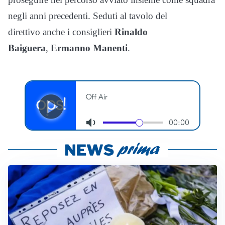
negli anni precedenti. Seduti al tavolo del
direttivo anche i consiglieri
Rinaldo
Baiguera
,
Ermanno Manenti
.