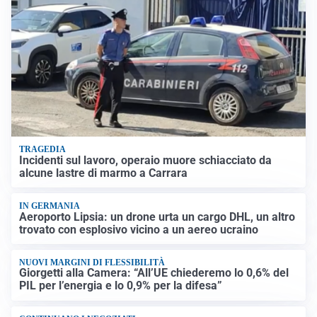
TRAGEDIA
Incidenti sul lavoro, operaio muore schiacciato da
alcune lastre di marmo a Carrara
IN GERMANIA
Aeroporto Lipsia: un drone urta un cargo DHL, un altro
trovato con esplosivo vicino a un aereo ucraino
NUOVI MARGINI DI FLESSIBILITÀ
Giorgetti alla Camera: “All’UE chiederemo lo 0,6% del
PIL per l’energia e lo 0,9% per la difesa”