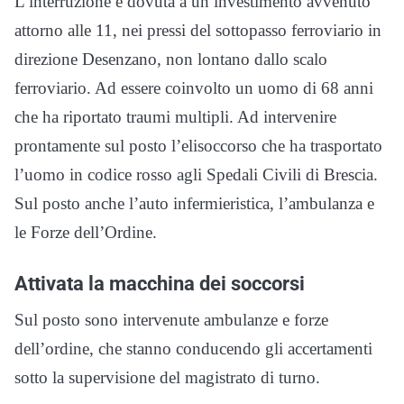
L’interruzione è dovuta a un investimento avvenuto
attorno alle 11, nei pressi del sottopasso ferroviario in
direzione Desenzano, non lontano dallo scalo
ferroviario. Ad essere coinvolto un uomo di 68 anni
che ha riportato traumi multipli. Ad intervenire
prontamente sul posto l’elisoccorso che ha trasportato
l’uomo in codice rosso agli Spedali Civili di Brescia.
Sul posto anche l’auto infermieristica, l’ambulanza e
le Forze dell’Ordine.
Attivata la macchina dei soccorsi
Sul posto sono intervenute ambulanze e forze
dell’ordine, che stanno conducendo gli accertamenti
sotto la supervisione del magistrato di turno.