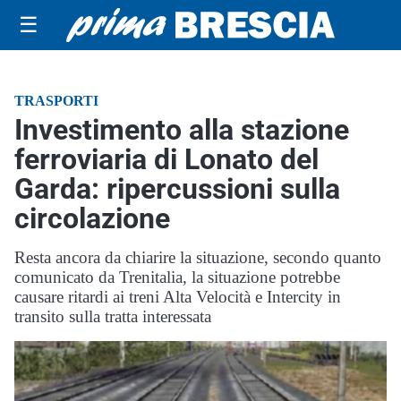
☰
TRASPORTI
Investimento alla stazione
ferroviaria di Lonato del
Garda: ripercussioni sulla
circolazione
Resta ancora da chiarire la situazione, secondo quanto
comunicato da Trenitalia, la situazione potrebbe
causare ritardi ai treni Alta Velocità e Intercity in
transito sulla tratta interessata