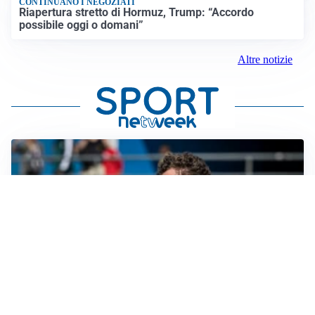
CONTINUANO I NEGOZIATI
Riapertura stretto di Hormuz, Trump: “Accordo
possibile oggi o domani”
Altre notizie