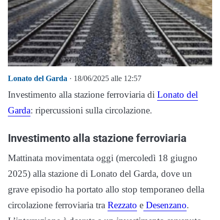
Lonato del Garda
· 18/06/2025 alle 12:57
Investimento alla stazione ferroviaria di
Lonato del
Garda
: ripercussioni sulla circolazione.
Investimento alla stazione ferroviaria
Mattinata movimentata oggi (mercoledì 18 giugno
2025) alla stazione di Lonato del Garda, dove un
grave episodio ha portato allo stop temporaneo della
circolazione ferroviaria tra
Rezzato
e
Desenzano
.