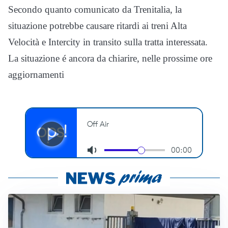
Secondo quanto comunicato da Trenitalia, la
situazione potrebbe causare ritardi ai treni Alta
Velocità e Intercity in transito sulla tratta interessata.
La situazione é ancora da chiarire, nelle prossime ore
aggiornamenti