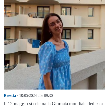
Brescia
· 19/05/2024 alle 09:30
Il 12 maggio si celebra la Giornata mondiale dedicata