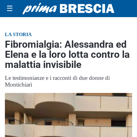
☰
LA STORIA
Fibromialgia: Alessandra ed
Elena e la loro lotta contro la
malattia invisibile
Le testimonianze e i racconti di due donne di
Montichiari