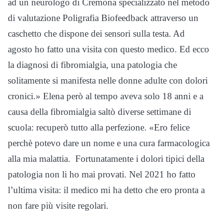
ad un neurologo di Cremona specializzato nel metodo
di valutazione Poligrafia Biofeedback attraverso un
caschetto che dispone dei sensori sulla testa. Ad
agosto ho fatto una visita con questo medico. Ed ecco
la diagnosi di fibromialgia, una patologia che
solitamente si manifesta nelle donne adulte con dolori
cronici.» Elena però al tempo aveva solo 18 anni e a
causa della fibromialgia saltò diverse settimane di
scuola: recuperò tutto alla perfezione. «Ero felice
perchè potevo dare un nome e una cura farmacologica
alla mia malattia. Fortunatamente i dolori tipici della
patologia non li ho mai provati. Nel 2021 ho fatto
l’ultima visita: il medico mi ha detto che ero pronta a
non fare più visite regolari.