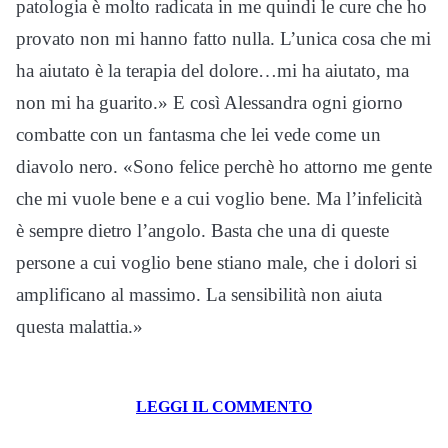
patologia è molto radicata in me quindi le cure che ho
provato non mi hanno fatto nulla. L’unica cosa che mi
ha aiutato è la terapia del dolore…mi ha aiutato, ma
non mi ha guarito.» E così Alessandra ogni giorno
combatte con un fantasma che lei vede come un
diavolo nero. «Sono felice perchè ho attorno me gente
che mi vuole bene e a cui voglio bene. Ma l’infelicità
è sempre dietro l’angolo. Basta che una di queste
persone a cui voglio bene stiano male, che i dolori si
amplificano al massimo. La sensibilità non aiuta
questa malattia.»
LEGGI IL COMMENTO