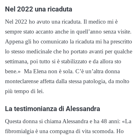
Nel 2022 una ricaduta
Nel 2022 ho avuto una ricaduta. Il medico mi è
sempre stato accanto anche in quell’anno senza visite.
Appena gli ho comunicato la ricaduta mi ha prescritto
lo stesso medicinale che ho portato avanti per qualche
settimana, poi tutto si è stabilizzato e da allora sto
bene.» Ma Elena non è sola. C’è un’altra donna
monteclarense affetta dalla stessa patologia, da molto
più tempo di lei.
La testimonianza di Alessandra
Questa donna si chiama Alessandra e ha 48 anni: «La
fibromialgia è una compagna di vita scomoda. Ho