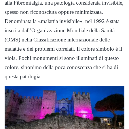
alla Fibromialgia, una patologia considerata invisibile,
spesso non riconosciuta oppure minimizzata.
Denominata la «malattia invisibile», nel 1992 è stata
inserita dall’Organizzazione Mondiale della Sanità
(OMS) nella Classificazione internazionale delle
malattie e dei problemi correlati. Il colore simbolo è il
viola. Pochi monumenti si sono illuminati di questo
colore, sinonimo della poca conoscenza che si ha di
questa patologia.