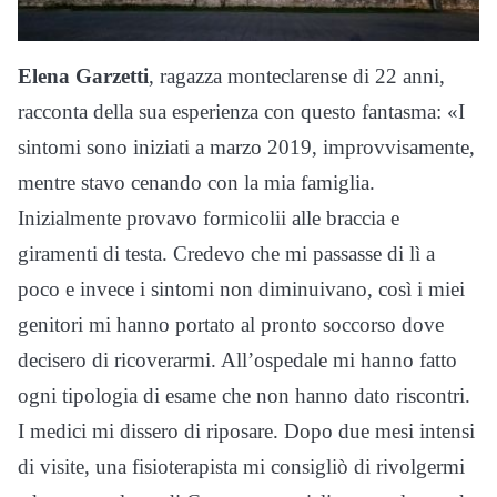
Elena Garzetti
, ragazza monteclarense di 22 anni,
racconta della sua esperienza con questo fantasma: «I
sintomi sono iniziati a marzo 2019, improvvisamente,
mentre stavo cenando con la mia famiglia.
Inizialmente provavo formicolii alle braccia e
giramenti di testa. Credevo che mi passasse di lì a
poco e invece i sintomi non diminuivano, così i miei
genitori mi hanno portato al pronto soccorso dove
decisero di ricoverarmi. All’ospedale mi hanno fatto
ogni tipologia di esame che non hanno dato riscontri.
I medici mi dissero di riposare. Dopo due mesi intensi
di visite, una fisioterapista mi consigliò di rivolgermi