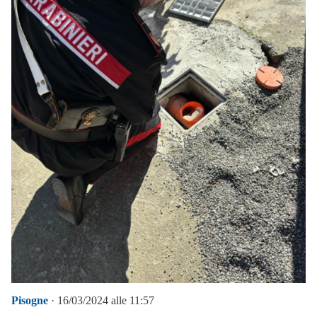
Pisogne
· 16/03/2024 alle 11:57