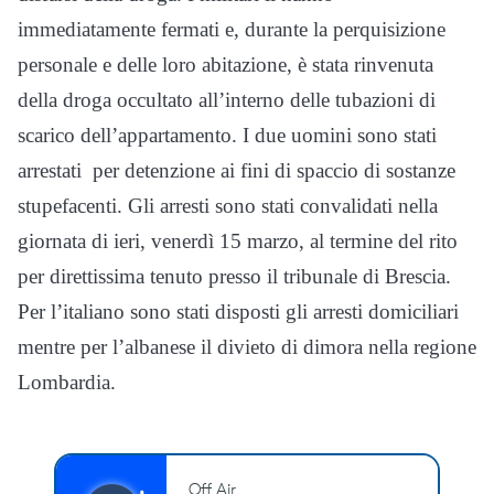
immediatamente fermati e, durante la perquisizione
personale e delle loro abitazione, è stata rinvenuta
della droga o
ccultato all’interno delle tubazioni di
scarico dell’appartamento. I due uomini sono stati
arrestati
per detenzione ai fini di spaccio di sostanze
stupefacenti
.
Gli arresti sono stati convalidati nella
giornata di ieri, venerdì 15 marzo, al termine del rito
per direttissima tenuto presso il tribunale di Brescia.
Per l’italiano sono stati disposti gli arresti domiciliari
mentre per l’albanese il divieto di dimora nella regione
Lombardia.