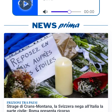
FRIZIONI TRA PAESI
Strage di Crans-Montana, la Svizzera nega all’Italia la
parte civile: Roma presenta ricorso