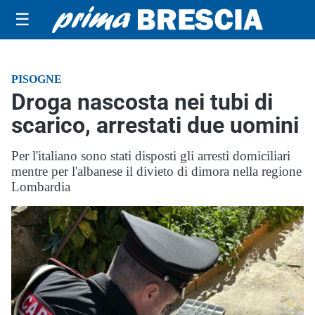
☰
PISOGNE
Droga nascosta nei tubi di
scarico, arrestati due uomini
Per l'italiano sono stati disposti gli arresti domiciliari
mentre per l'albanese il divieto di dimora nella regione
Lombardia