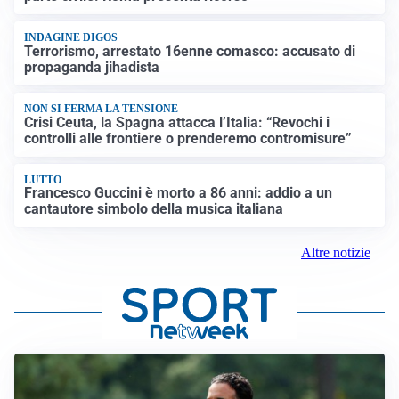
INDAGINE DIGOS
Terrorismo, arrestato 16enne comasco: accusato di
propaganda jihadista
NON SI FERMA LA TENSIONE
Crisi Ceuta, la Spagna attacca l’Italia: “Revochi i
controlli alle frontiere o prenderemo contromisure”
LUTTO
Francesco Guccini è morto a 86 anni: addio a un
cantautore simbolo della musica italiana
Altre notizie