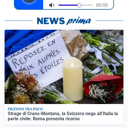
FRIZIONI TRA PAESI
Strage di Crans-Montana, la Svizzera nega all’Italia la
parte civile: Roma presenta ricorso