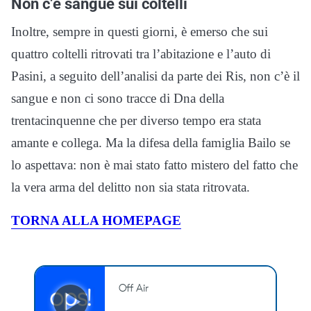
Non c’è sangue sui coltelli
Inoltre, sempre in questi giorni, è emerso che sui
quattro coltelli ritrovati tra l’abitazione e l’auto di
Pasini, a seguito dell’analisi da parte dei Ris, non c’è il
sangue e non ci sono tracce di Dna della
trentacinquenne che per diverso tempo era stata
amante e collega. Ma la difesa della famiglia Bailo se
lo aspettava: non è mai stato fatto mistero del fatto che
la vera arma del delitto non sia stata ritrovata.
TORNA ALLA HOMEPAGE