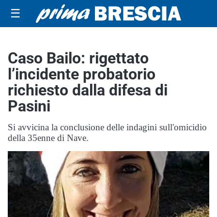
☰
Caso Bailo: rigettato
l’incidente probatorio
richiesto dalla difesa di
Pasini
Si avvicina la conclusione delle indagini sull'omicidio
della 35enne di Nave.