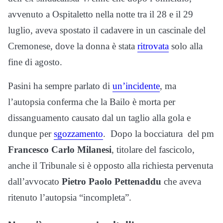
avvenuto a Ospitaletto nella notte tra il 28 e il 29
luglio, aveva spostato il cadavere in un cascinale del
Cremonese, dove la donna è stata
ritrovata
solo alla
fine di agosto.
Pasini ha sempre parlato di
un’incidente
, ma
l’autopsia conferma che la Bailo è morta per
dissanguamento causato dal un taglio alla gola e
dunque per
sgozzamento
. Dopo la bocciatura del pm
Francesco Carlo Milanesi
, titolare del fascicolo,
anche il Tribunale si è opposto alla richiesta pervenuta
dall’avvocato
Pietro Paolo Pettenaddu
che aveva
ritenuto l’autopsia “incompleta”.