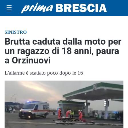
☰
SINISTRO
Brutta caduta dalla moto per
un ragazzo di 18 anni, paura
a Orzinuovi
L'allarme è scattato poco dopo le 16