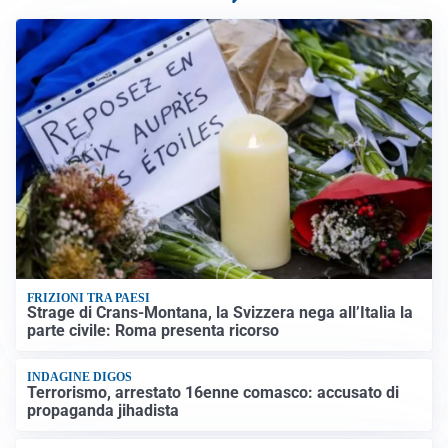
FRIZIONI TRA PAESI
Strage di Crans-Montana, la Svizzera nega all’Italia la
parte civile: Roma presenta ricorso
INDAGINE DIGOS
Terrorismo, arrestato 16enne comasco: accusato di
propaganda jihadista