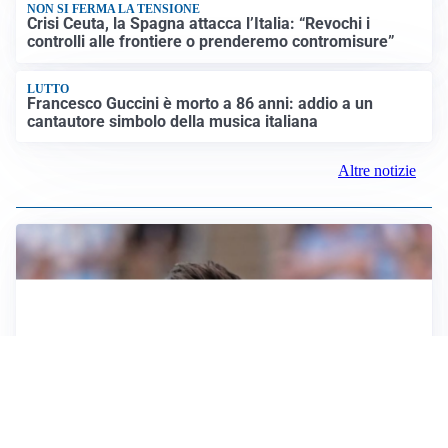
NON SI FERMA LA TENSIONE
Crisi Ceuta, la Spagna attacca l’Italia: “Revochi i
controlli alle frontiere o prenderemo contromisure”
LUTTO
Francesco Guccini è morto a 86 anni: addio a un
cantautore simbolo della musica italiana
Altre notizie