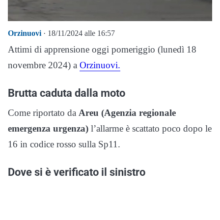
Orzinuovi
· 18/11/2024 alle 16:57
Attimi di apprensione oggi pomeriggio (lunedì 18
novembre 2024) a
Orzinuovi.
Brutta caduta dalla moto
Come riportato da
Areu (Agenzia regionale
emergenza urgenza)
l’allarme è scattato poco dopo le
16 in codice rosso sulla Sp11.
Dove si è verificato il sinistro