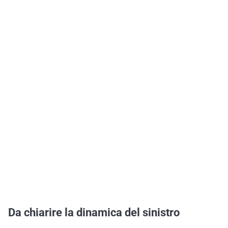
Da chiarire la dinamica del sinistro