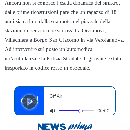
Ancora non si conosce l’esatta dinamica del sinistro,
dalle prime ricostruzioni pare che un ragazzo di 18
anni sia caduto dalla sua moto nel piazzale della
stazione di benzina che si trova tra Orzinuovi,
Villachiara e Borgo San Giacomo in via Verolanuova.
Ad intervenire sul posto un’automedica,
un’ambulanza e la Polizia Stradale. Il giovane è stato
trasportato in codice rosso in ospedale.