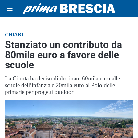
☰
CHIARI
Stanziato un contributo da
80mila euro a favore delle
scuole
La Giunta ha deciso di destinare 60mila euro alle
scuole dell’infanzia e 20mila euro al Polo delle
primarie per progetti outdoor