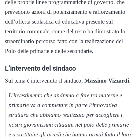
delle proprie linee programmatiche di governo, che
prevedono azioni di potenziamento e rafforzamento
dell’offerta scolastica ed educativa presente sul
territorio comunale, come del resto ha dimostrato lo
straordinario percorso fatto con la realizzazione del
Polo delle primarie e delle secondarie.
L’intervento del sindaco
Sul tema è intervenuto il sindaco,
Massimo Vizzardi
.
L’investimento che andremo a fare tra materne e
primarie va a completare in parte l’innovativa
struttura che abbiamo realizzato per accogliere i
nostri giovanissimi cittadini nel polo delle primarie
e a sostituire gli arredi che hanno ormai fatto il loro