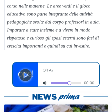
corso nelle materne. Le aree verdi e il gioco
educativo sono parte integrante delle attività
pedagogiche svolte dal corpo professori in aula.
Imparare a stare insieme e a vivere in modo
rispettoso e curioso gli spazi esterni sono fasi di
crescita importanti e quindi su cui investire.