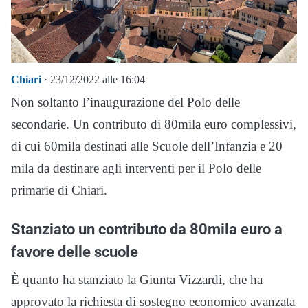
Chiari
· 23/12/2022 alle 16:04
Non soltanto l’inaugurazione del Polo delle
secondarie. Un contributo di 80mila euro complessivi,
di cui 60mila destinati alle Scuole dell’Infanzia e 20
mila da destinare agli interventi per il Polo delle
primarie di Chiari.
Stanziato un contributo da 80mila euro a
favore delle scuole
È quanto ha stanziato la Giunta Vizzardi, che ha
approvato la richiesta di sostegno economico avanzata