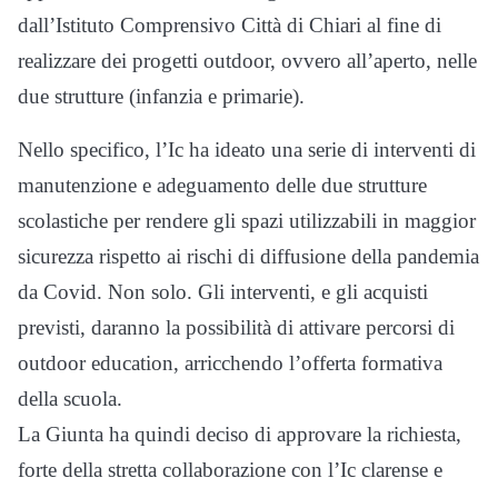
dall’Istituto Comprensivo Città di Chiari al fine di
realizzare dei progetti outdoor, ovvero all’aperto, nelle
due strutture (infanzia e primarie).
Nello specifico, l’Ic ha ideato una serie di interventi di
manutenzione e adeguamento delle due strutture
scolastiche per rendere gli spazi utilizzabili in maggior
sicurezza rispetto ai rischi di diffusione della pandemia
da Covid. Non solo. Gli interventi, e gli acquisti
previsti, daranno la possibilità di attivare percorsi di
outdoor education, arricchendo l’offerta formativa
della scuola.
La Giunta ha quindi deciso di approvare la richiesta,
forte della stretta collaborazione con l’Ic clarense e