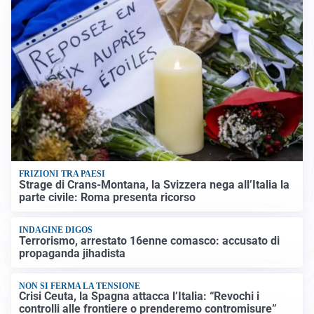
FRIZIONI TRA PAESI
Strage di Crans-Montana, la Svizzera nega all’Italia la
parte civile: Roma presenta ricorso
INDAGINE DIGOS
Terrorismo, arrestato 16enne comasco: accusato di
propaganda jihadista
NON SI FERMA LA TENSIONE
Crisi Ceuta, la Spagna attacca l’Italia: “Revochi i
controlli alle frontiere o prenderemo contromisure”