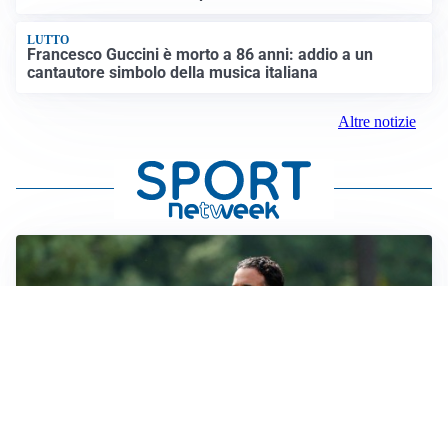
LUTTO
Francesco Guccini è morto a 86 anni: addio a un
cantautore simbolo della musica italiana
Altre notizie