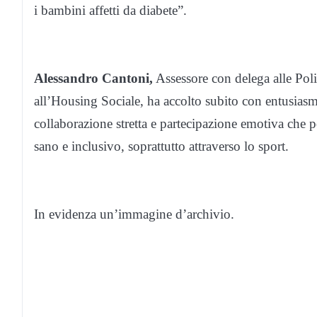
i bambini affetti da diabete”.
Alessandro Cantoni,
Assessore con delega alle Polit
all’Housing Sociale, ha accolto subito con entusiasmo
collaborazione stretta e partecipazione emotiva che po
sano e inclusivo, soprattutto attraverso lo sport.
In evidenza un’immagine d’archivio.