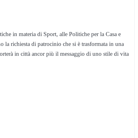
iche in materia di Sport, alle Politiche per la Casa e
 la richiesta di patrocinio che si è trasformata in una
rterà in città ancor più il messaggio di uno stile di vita