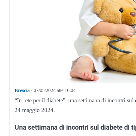
Brescia
· 07/05/2024 alle 16:04
“In rete per il diabete”: una settimana di incontri su
24 maggio 2024.
Una settimana di incontri sul diabete di ti