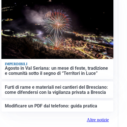
IMPERDIBILI
Agosto in Val Seriana: un mese di feste, tradizione
e comunità sotto il segno di “Territori in Luce”
Furti di rame e materiali nei cantieri del Bresciano:
come difendersi con la vigilanza privata a Brescia
Modificare un PDF dal telefono: guida pratica
Altre notizie