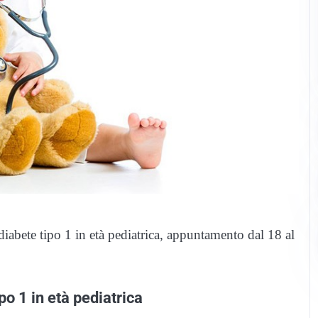
l diabete tipo 1 in età pediatrica, appuntamento dal 18 al
po 1 in età pediatrica