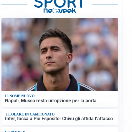
IL NOME NUOVO
Napoli, Musso resta un’opzione per la porta
TITOLARE IN CAMPIONATO
Inter, tocca a Pio Esposito: Chivu gli affida l’attacco