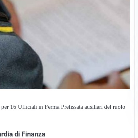
er 16 Ufficiali in Ferma Prefissata ausiliari del ruolo
ardia di Finanza