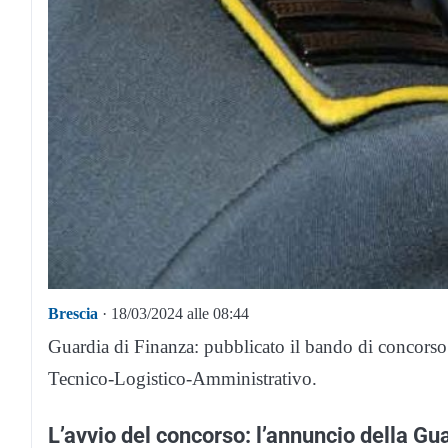
Brescia
· 18/03/2024 alle 08:44
Guardia di Finanza: pubblicato il bando di concorso p
Tecnico-Logistico-Amministrativo.
L’avvio del concorso: l’annuncio della Gu