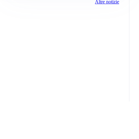
Altre notizie