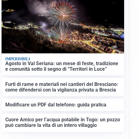
IMPERDIBILI
Agosto in Val Seriana: un mese di feste, tradizione
e comunità sotto il segno di “Territori in Luce”
Furti di rame e materiali nei cantieri del Bresciano:
come difendersi con la vigilanza privata a Brescia
Modificare un PDF dal telefono: guida pratica
Cuore Amico per l’acqua potabile in Togo: un pozzo
può cambiare la vita di un intero villaggio