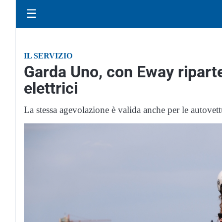
☰
IL SERVIZIO
Garda Uno, con Eway riparte 
elettrici
La stessa agevolazione è valida anche per le autovett