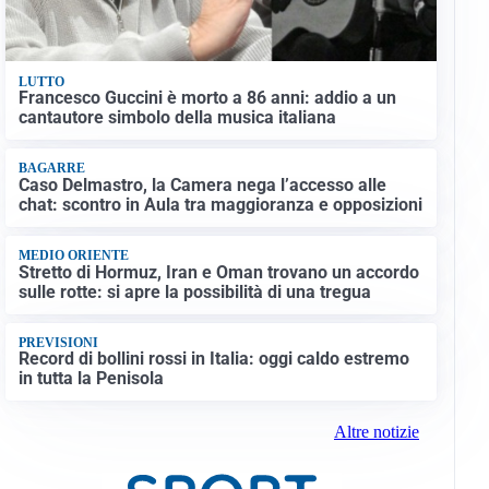
LUTTO
Francesco Guccini è morto a 86 anni: addio a un
cantautore simbolo della musica italiana
BAGARRE
Caso Delmastro, la Camera nega l’accesso alle
chat: scontro in Aula tra maggioranza e opposizioni
MEDIO ORIENTE
Stretto di Hormuz, Iran e Oman trovano un accordo
sulle rotte: si apre la possibilità di una tregua
PREVISIONI
Record di bollini rossi in Italia: oggi caldo estremo
in tutta la Penisola
Altre notizie