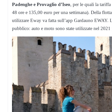
Padenghe e Provaglio d’Iseo
, per le quali la tari
48 ore e 135,00 euro per una settimana). Della flotta
utilizzare Eway va fatta sull’app Gardauno EWAY. La
pubblico: auto e moto sono state utilizzate nel 2021 