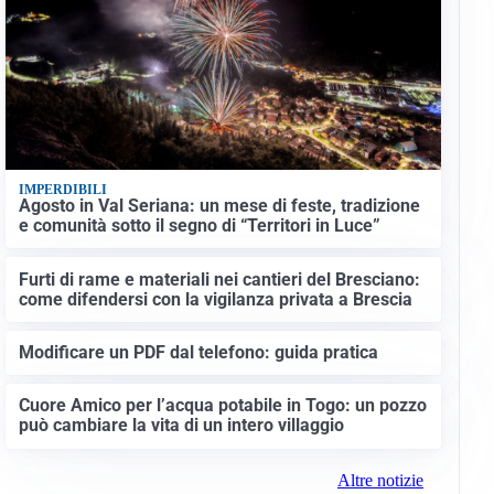
IMPERDIBILI
Agosto in Val Seriana: un mese di feste, tradizione
e comunità sotto il segno di “Territori in Luce”
Furti di rame e materiali nei cantieri del Bresciano:
come difendersi con la vigilanza privata a Brescia
Modificare un PDF dal telefono: guida pratica
Cuore Amico per l’acqua potabile in Togo: un pozzo
può cambiare la vita di un intero villaggio
Altre notizie