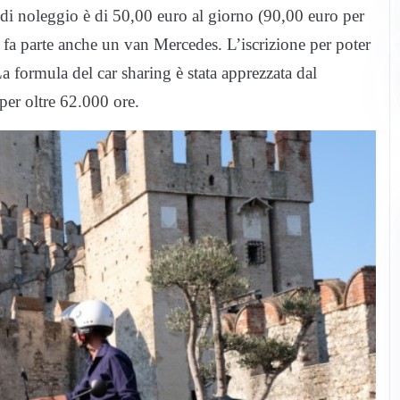
ffa di noleggio è di 50,00 euro al giorno (90,00 euro per
 fa parte anche un van Mercedes. L’iscrizione per poter
 formula del car sharing è stata apprezzata dal
per oltre 62.000 ore.