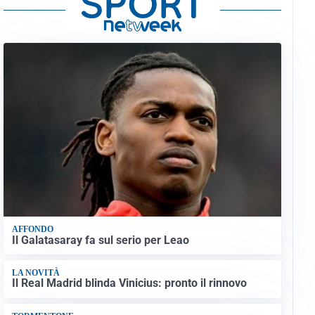
AFFONDO
Il Galatasaray fa sul serio per Leao
LA NOVITÀ
Il Real Madrid blinda Vinicius: pronto il rinnovo