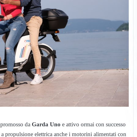
 promosso da
Garda Uno
e attivo ormai con successo
o a propulsione elettrica anche i motorini alimentati con