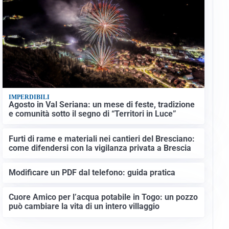
IMPERDIBILI
Agosto in Val Seriana: un mese di feste, tradizione
e comunità sotto il segno di “Territori in Luce”
Furti di rame e materiali nei cantieri del Bresciano:
come difendersi con la vigilanza privata a Brescia
Modificare un PDF dal telefono: guida pratica
Cuore Amico per l’acqua potabile in Togo: un pozzo
può cambiare la vita di un intero villaggio