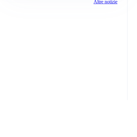
Altre notizie