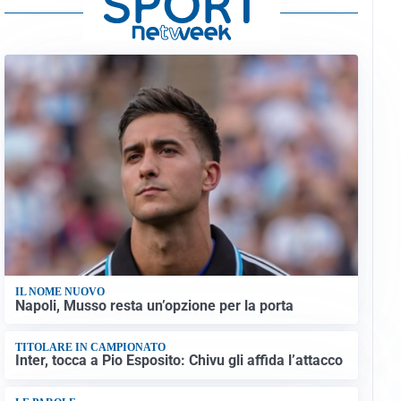
IL NOME NUOVO
Napoli, Musso resta un’opzione per la porta
TITOLARE IN CAMPIONATO
Inter, tocca a Pio Esposito: Chivu gli affida l’attacco