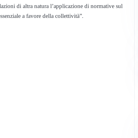
lazioni di altra natura l’applicazione di normative sul
senziale a favore della collettività”.