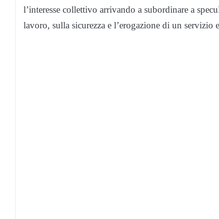
l’interesse collettivo arrivando a subordinare a specu
lavoro, sulla sicurezza e l’erogazione di un servizio es