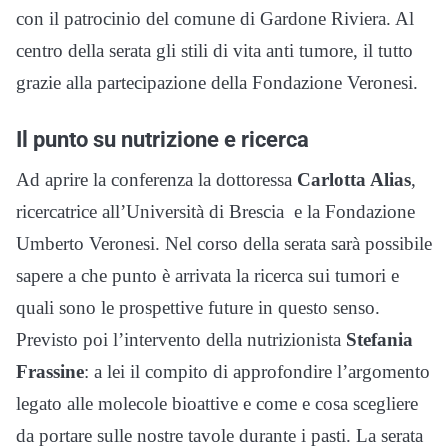
con il patrocinio del comune di Gardone Riviera. Al
centro della serata gli stili di vita anti tumore, il tutto
grazie alla partecipazione della Fondazione Veronesi.
Il punto su nutrizione e ricerca
Ad aprire la conferenza la dottoressa
Carlotta Alias
,
ricercatrice all’Università di Brescia e la Fondazione
Umberto Veronesi. Nel corso della serata sarà possibile
sapere a che punto è arrivata la ricerca sui tumori e
quali sono le prospettive future in questo senso.
Previsto poi l’intervento della nutrizionista
Stefania
Frassine
: a lei il compito di approfondire l’argomento
legato alle molecole bioattive e come e cosa scegliere
da portare sulle nostre tavole durante i pasti. La serata