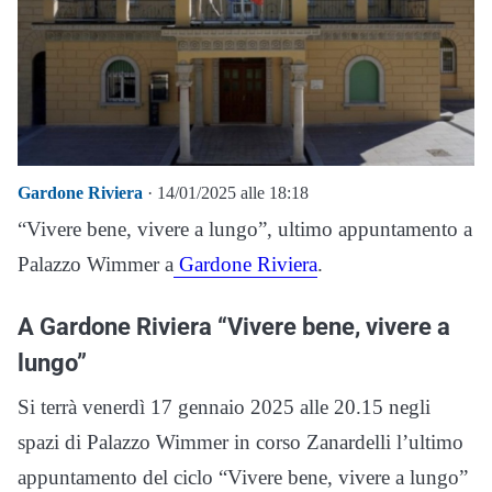
Gardone Riviera
· 14/01/2025 alle 18:18
“Vivere bene, vivere a lungo”, ultimo appuntamento a
Palazzo Wimmer a
Gardone Riviera
.
A Gardone Riviera “Vivere bene, vivere a
lungo”
Si terrà venerdì 17 gennaio 2025 alle 20.15 negli
spazi di Palazzo Wimmer in corso Zanardelli l’ultimo
appuntamento del ciclo “Vivere bene, vivere a lungo”