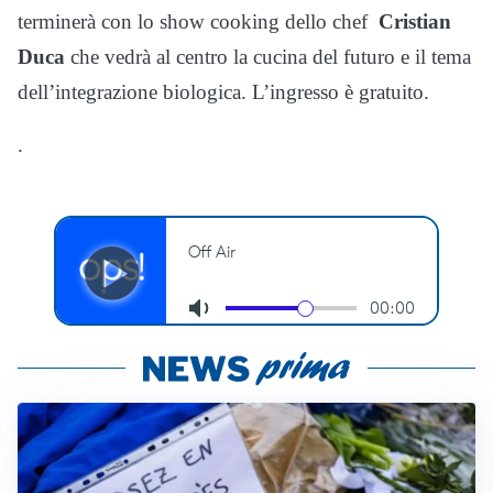
terminerà con lo show cooking dello chef
Cristian
Duca
che vedrà al centro la cucina del futuro e il tema
dell’integrazione biologica. L’ingresso è gratuito.
.