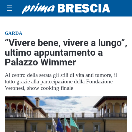
☰
GARDA
“Vivere bene, vivere a lungo”,
ultimo appuntamento a
Palazzo Wimmer
Al centro della serata gli stili di vita anti tumore, il
tutto grazie alla partecipazione della Fondazione
Veronesi, show cooking finale