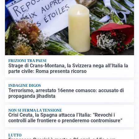
FRIZIONI TRA PAESI
Strage di Crans-Montana, la Svizzera nega all’Italia la
parte civile: Roma presenta ricorso
INDAGINE DIGOS
Terrorismo, arrestato 16enne comasco: accusato di
propaganda jihadista
NON SI FERMA LA TENSIONE
Crisi Ceuta, la Spagna attacca l’Italia: “Revochi i
controlli alle frontiere o prenderemo contromisure”
LUTTO