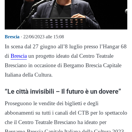
Brescia
· 22/06/2023 alle 15:08
In scena dal 27 giugno all’8 luglio presso l’Hangar 68
di
Brescia
un progetto ideato dal Centro Teatrale
Bresciano in occasione di Bergamo Brescia Capitale
Italiana della Cultura.
“Le città invisibili – Il futuro è un dovere”
Proseguono le vendite dei biglietti e degli
abbonamenti su tutti i canali del CTB per lo spettacolo
che il Centro Teatrale Bresciano ha ideato per
Bergamo Brescia Capitale Italiana della Cultura 2023,