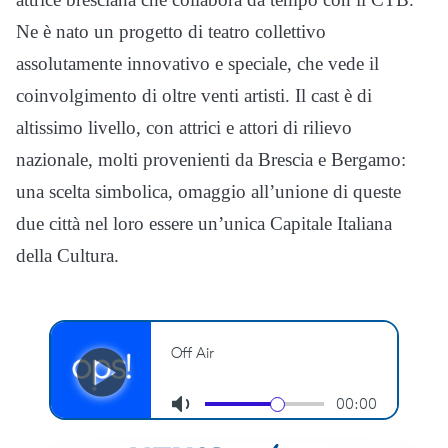
Ne è nato un progetto di teatro collettivo
assolutamente innovativo e speciale, che vede il
coinvolgimento di oltre venti artisti. Il cast è di
altissimo livello, con attrici e attori di rilievo
nazionale, molti provenienti da Brescia e Bergamo:
una scelta simbolica, omaggio all’unione di queste
due città nel loro essere un’unica Capitale Italiana
della Cultura.