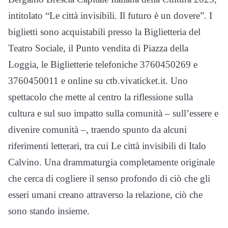
intitolato “Le città invisibili. Il futuro è un dovere”. I
biglietti sono acquistabili presso la Biglietteria del
Teatro Sociale, il Punto vendita di Piazza della
Loggia, le Biglietterie telefoniche 3760450269 e
3760450011 e online su ctb.vivaticket.it. Uno
spettacolo che mette al centro la riflessione sulla
cultura e sul suo impatto sulla comunità – sull’essere e
divenire comunità –, traendo spunto da alcuni
riferimenti letterari, tra cui Le città invisibili di Italo
Calvino. Una drammaturgia completamente originale
che cerca di cogliere il senso profondo di ciò che gli
esseri umani creano attraverso la relazione, ciò che
sono stando insieme.