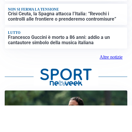
NON SI FERMA LA TENSIONE
Crisi Ceuta, la Spagna attacca l’Italia: “Revochi i
controlli alle frontiere o prenderemo contromisure”
LUTTO
Francesco Guccini è morto a 86 anni: addio a un
cantautore simbolo della musica italiana
Altre notizie