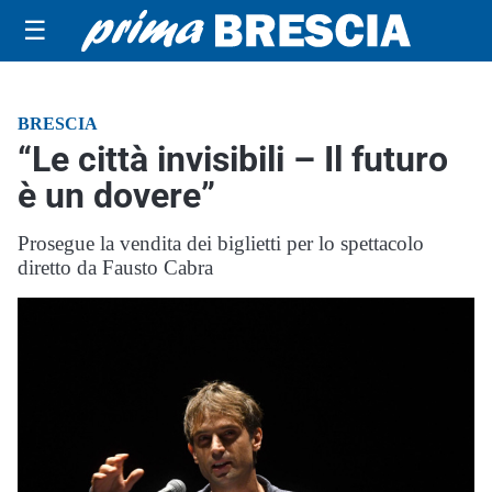
☰
BRESCIA
“Le città invisibili – Il futuro
è un dovere”
Prosegue la vendita dei biglietti per lo spettacolo
diretto da Fausto Cabra