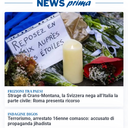
FRIZIONI TRA PAESI
Strage di Crans-Montana, la Svizzera nega all’Italia la
parte civile: Roma presenta ricorso
INDAGINE DIGOS
Terrorismo, arrestato 16enne comasco: accusato di
propaganda jihadista