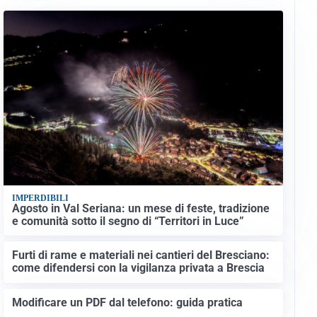
IMPERDIBILI
Agosto in Val Seriana: un mese di feste, tradizione
e comunità sotto il segno di “Territori in Luce”
Furti di rame e materiali nei cantieri del Bresciano:
come difendersi con la vigilanza privata a Brescia
Modificare un PDF dal telefono: guida pratica