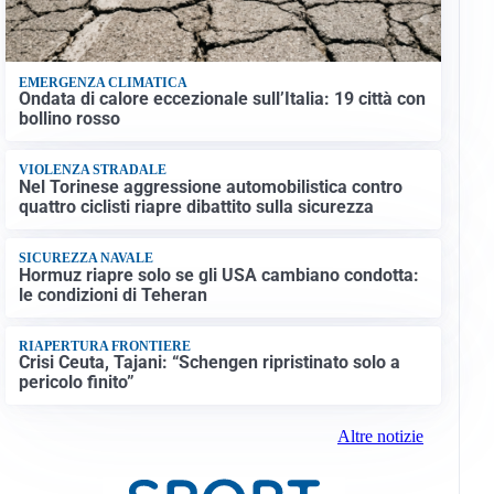
EMERGENZA CLIMATICA
Ondata di calore eccezionale sull’Italia: 19 città con
bollino rosso
VIOLENZA STRADALE
Nel Torinese aggressione automobilistica contro
quattro ciclisti riapre dibattito sulla sicurezza
SICUREZZA NAVALE
Hormuz riapre solo se gli USA cambiano condotta:
le condizioni di Teheran
RIAPERTURA FRONTIERE
Crisi Ceuta, Tajani: “Schengen ripristinato solo a
pericolo finito”
Altre notizie