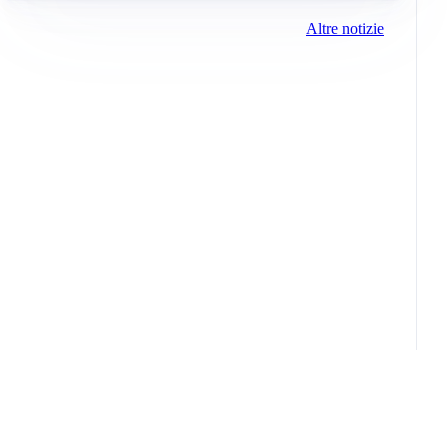
Altre notizie