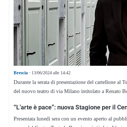
Brescia
· 13/06/2024 alle 14:42
Durante la serata di presentazione del cartellone al T
del nuovo teatro di via Milano intitolato a Renato B
“L’arte è pace”: nuova Stagione per il Ce
Presentata lunedì sera con un evento aperto al pubbli