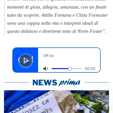
momenti di gioia, allegria, amarezza, con un finale
tutto da scoprire. Attilio Fontana e Clizia Fornasier
sono una coppia nella vita e interpreti ideali di
questo delizioso e divertente testo di Norm Foster”.