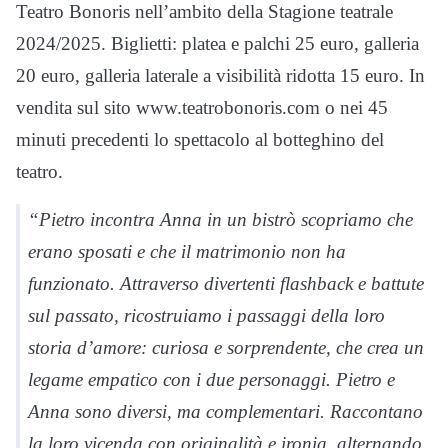
Teatro Bonoris nell’ambito della Stagione teatrale
2024/2025. Biglietti: platea e palchi 25 euro, galleria
20 euro, galleria laterale a visibilità ridotta 15 euro. In
vendita sul sito www.teatrobonoris.com o nei 45
minuti precedenti lo spettacolo al botteghino del
teatro.
“Pietro incontra Anna in un bistrò scopriamo che
erano sposati e che il matrimonio non ha
funzionato. Attraverso divertenti flashback e battute
sul passato, ricostruiamo i passaggi della loro
storia d’amore: curiosa e sorprendente, che crea un
legame empatico con i due personaggi. Pietro e
Anna sono diversi, ma complementari. Raccontano
la loro vicenda con originalità e ironia, alternando