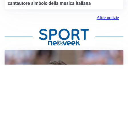
cantautore simbolo della musica italiana
Altre notizie