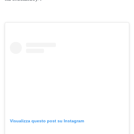
Visualizza questo post su Instagram