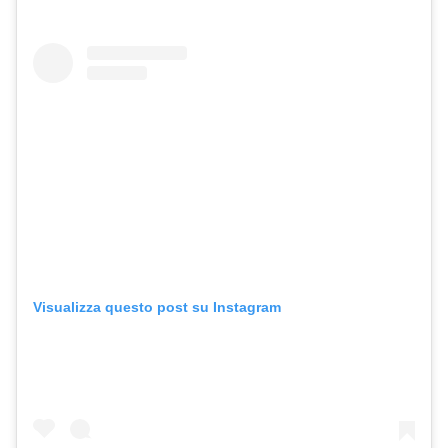
Visualizza questo post su Instagram