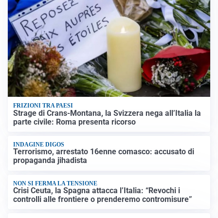
FRIZIONI TRA PAESI
Strage di Crans-Montana, la Svizzera nega all’Italia la
parte civile: Roma presenta ricorso
INDAGINE DIGOS
Terrorismo, arrestato 16enne comasco: accusato di
propaganda jihadista
NON SI FERMA LA TENSIONE
Crisi Ceuta, la Spagna attacca l’Italia: “Revochi i
controlli alle frontiere o prenderemo contromisure”