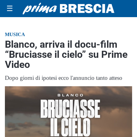
☰
MUSICA
Blanco, arriva il docu-film
“Bruciasse il cielo” su Prime
Video
Dopo giorni di ipotesi ecco l'annuncio tanto atteso