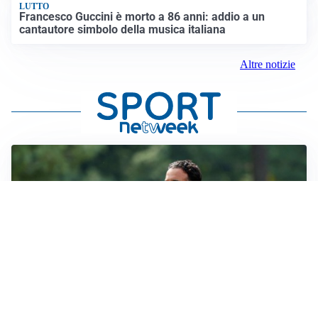
LUTTO
Francesco Guccini è morto a 86 anni: addio a un
cantautore simbolo della musica italiana
Altre notizie