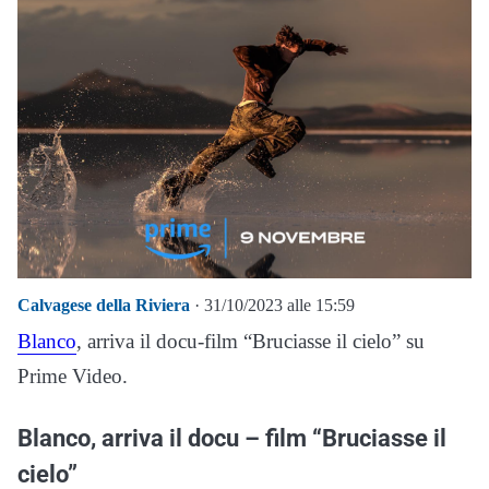
Calvagese della Riviera
· 31/10/2023 alle 15:59
Blanco
, arriva il docu-film “Bruciasse il cielo” su
Prime Video.
Blanco, arriva il docu – film “Bruciasse il
cielo”